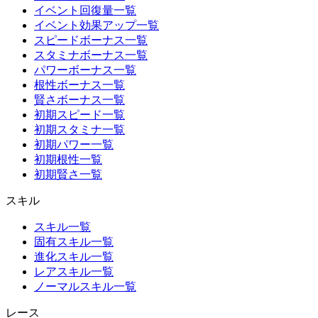
イベント回復量一覧
イベント効果アップ一覧
スピードボーナス一覧
スタミナボーナス一覧
パワーボーナス一覧
根性ボーナス一覧
賢さボーナス一覧
初期スピード一覧
初期スタミナ一覧
初期パワー一覧
初期根性一覧
初期賢さ一覧
スキル
スキル一覧
固有スキル一覧
進化スキル一覧
レアスキル一覧
ノーマルスキル一覧
レース