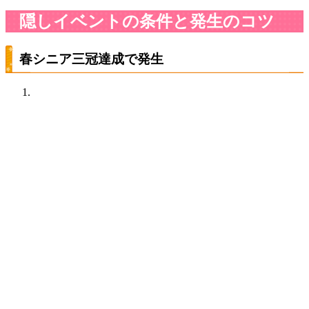
隠しイベントの条件と発生のコツ
春シニア三冠達成で発生