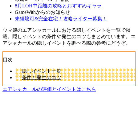
8月LOH中距離の攻略とおすすめキャラ
GameWithからのお知らせ
未経験可&完全在宅！攻略ライター募集！
ウマ娘のエアシャカールにおける隠しイベントを一覧で掲
載。隠しイベントの条件や発生のコツもまとめています。エ
アシャカールの隠しイベントを調べる際の参考にどうぞ。
目次
隠しイベント一覧
条件と発生のコツ
エアシャカールの評価とイベントはこちら