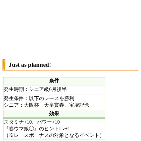
Just as planned!
条件
発生時期
：シニア級6月後半
発生条件
：以下のレースを勝利
シニア：大阪杯、天皇賞春、宝塚記念
効果
スタミナ+10、パワー+10
『春ウマ娘◯』のヒントLv+1
（※レースボーナスの対象となるイベント）