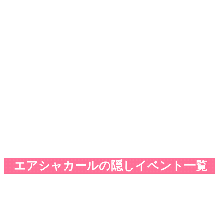
エアシャカールの隠しイベント一覧