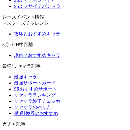
SSR アーモンドアイ
SSR フサイチパンドラ
レースイベント情報
マスターズチャレンジ
攻略とおすすめキャラ
8月LOH中距離
攻略とおすすめキャラ
最強/リセマラ記事
最強キャラ
最強サポートカード
SRおすすめサポート
リセマラランキング
リセマラ終了チェッカー
リセマラのやり方
星3引換券のおすすめ
ガチャ記事