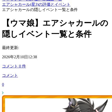
エアシャカール(星3)の評価とイベント
エアシャカールの隠しイベント一覧と条件
【ウマ娘】エアシャカールの
隠しイベント一覧と条件
最終更新:
2026年2月10日12:38
コメント
0
件
コメント
0