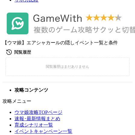
【ウマ娘】エアシャカールの隠しイベント一覧と条件
攻略コンテンツ
攻略メニュー
ウマ娘攻略TOPページ
速報･最新情報まとめ
育成シナリオ一覧
イベントキャンペーン一覧