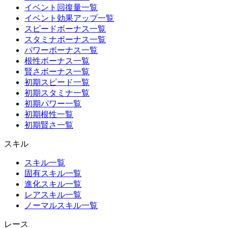
イベント回復量一覧
イベント効果アップ一覧
スピードボーナス一覧
スタミナボーナス一覧
パワーボーナス一覧
根性ボーナス一覧
賢さボーナス一覧
初期スピード一覧
初期スタミナ一覧
初期パワー一覧
初期根性一覧
初期賢さ一覧
スキル
スキル一覧
固有スキル一覧
進化スキル一覧
レアスキル一覧
ノーマルスキル一覧
レース