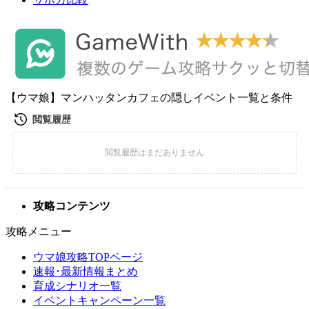
【ウマ娘】マンハッタンカフェの隠しイベント一覧と条件
攻略コンテンツ
攻略メニュー
ウマ娘攻略TOPページ
速報･最新情報まとめ
育成シナリオ一覧
イベントキャンペーン一覧