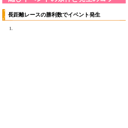
長距離レースの勝利数でイベント発生