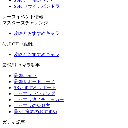
SSR アーモンドアイ
SSR フサイチパンドラ
レースイベント情報
マスターズチャレンジ
攻略とおすすめキャラ
8月LOH中距離
攻略とおすすめキャラ
最強/リセマラ記事
最強キャラ
最強サポートカード
SRおすすめサポート
リセマラランキング
リセマラ終了チェッカー
リセマラのやり方
星3引換券のおすすめ
ガチャ記事