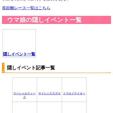
長距離レース一覧はこちら
ウマ娘の隠しイベント一覧
隠しイベント一覧
隠しイベント記事一覧
スペシャルウィー
サイレンススズカ
トウカイテイオー
ク