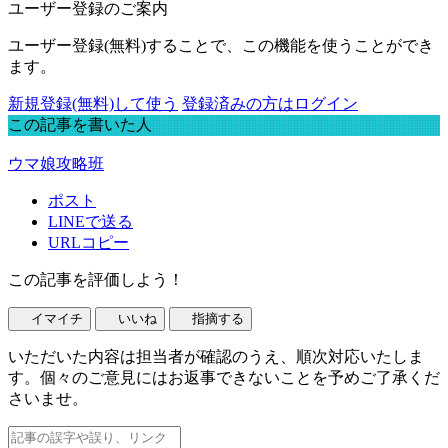
ユーザー登録のご案内
ユーザー登録(無料)することで、この機能を使うことができ
ます。
新規登録(無料)して使う
登録済みの方はログイン
この記事を書いた人
ウマ娘攻略班
ポスト
LINEで送る
URLコピー
この記事を評価しよう！
イマイチ
いいね
指摘する
いただいた内容は担当者が確認のうえ、順次対応いたしま
す。個々のご意見にはお返事できないことを予めご了承くだ
さいませ。