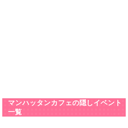
マンハッタンカフェの隠しイベント
一覧