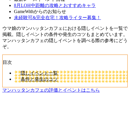
8月LOH中距離の攻略とおすすめキャラ
GameWithからのお知らせ
未経験可&完全在宅！攻略ライター募集！
ウマ娘のマンハッタンカフェにおける隠しイベントを一覧で
掲載。隠しイベントの条件や発生のコツもまとめています。
マンハッタンカフェの隠しイベントを調べる際の参考にどう
ぞ。
目次
隠しイベント一覧
条件と発生のコツ
マンハッタンカフェの評価とイベントはこちら