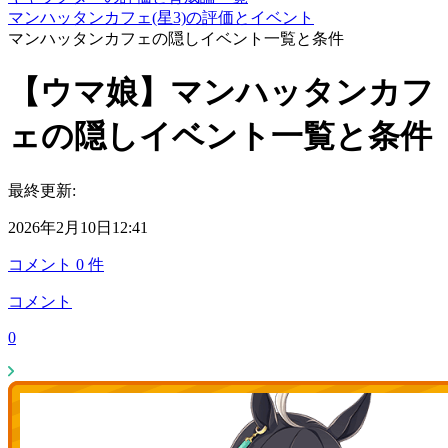
マンハッタンカフェ(星3)の評価とイベント
マンハッタンカフェの隠しイベント一覧と条件
【ウマ娘】マンハッタンカフ
ェの隠しイベント一覧と条件
最終更新:
2026年2月10日12:41
コメント
0
件
コメント
0