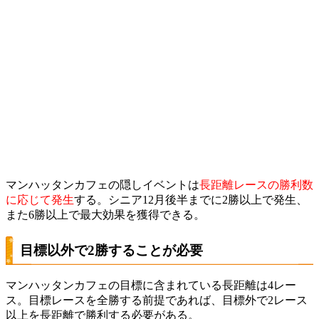
マンハッタンカフェの隠しイベントは
長距離レースの勝利数
に応じて発生
する。シニア12月後半までに2勝以上で発生、
また6勝以上で最大効果を獲得できる。
目標以外で2勝することが必要
マンハッタンカフェの目標に含まれている長距離は4レー
ス。目標レースを全勝する前提であれば、目標外で2レース
以上を長距離で勝利する必要がある。