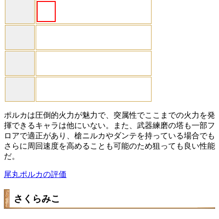
ポルカは圧倒的火力が魅力で、突属性でここまでの火力を発
揮できるキャラは他にいない。また、武器練磨の塔も一部フ
ロアで適正があり、槍ニルカやダンテを持っている場合でも
さらに周回速度を高めることも可能のため狙っても良い性能
だ。
尾丸ポルカの評価
さくらみこ