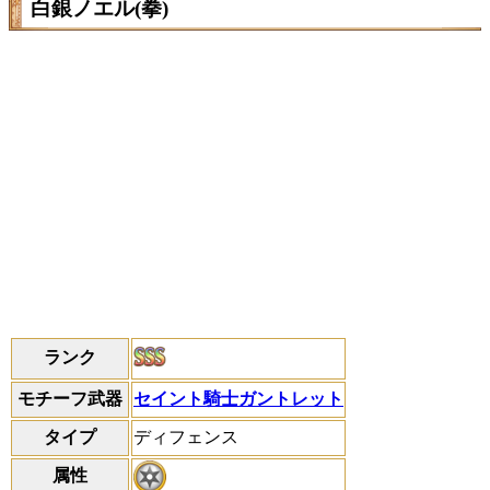
白銀ノエル(拳)
ランク
モチーフ武器
セイント騎士ガントレット
タイプ
ディフェンス
属性