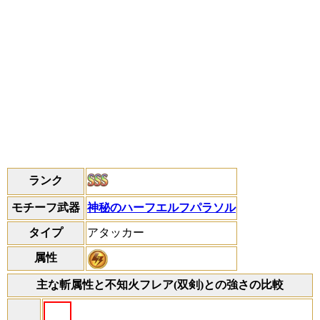
ランク
モチーフ武器
神秘のハーフエルフパラソル
タイプ
アタッカー
属性
主な斬属性と不知火フレア(双剣)との強さの比較