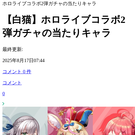
ホロライブコラボ2弾ガチャの当たりキャラ
【白猫】ホロライブコラボ2
弾ガチャの当たりキャラ
最終更新:
2025年8月17日07:44
コメント
0
件
コメント
0