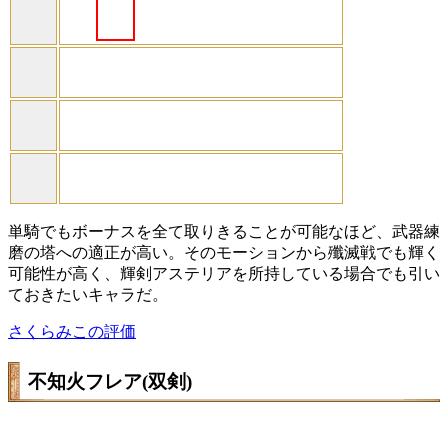
単騎でもボーナスを全て取りきることが可能なほど、武器練
磨の塔への適正が高い。そのモーションから殲滅戦でも輝く
可能性が高く、輝剣アステリアを所持している場合でも引い
ておきたいキャラだ。
さくらみこの評価
不知火フレア(双剣)