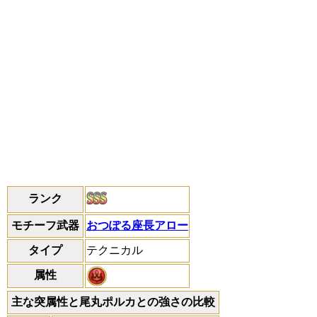
ランク
モチーフ武器
おつぽる座長アロー
タイプ
テクニカル
属性
主な突属性と尾丸ポルカとの強さの比較