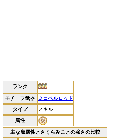
ランク
モチーフ武器
ミコベルロッド
タイプ
スキル
属性
主な魔属性とさくらみことの強さの比較