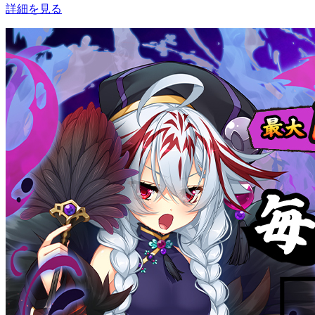
詳細を見る