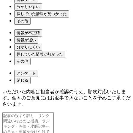
分かりやすい
探していた情報が見つかった
その他
情報が不正確
情報が遅い
分かりにくい
探していた情報が無かった
その他
アンケート
閉じる
いただいた内容は担当者が確認のうえ、順次対応いたしま
す。個々のご意見にはお返事できないことを予めご了承くだ
さいませ。