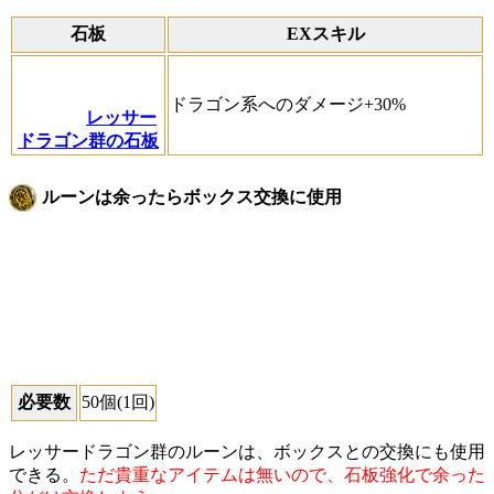
石板
EXスキル
ドラゴン系へのダメージ+30%
レッサー
ドラゴン群の石板
ルーンは余ったらボックス交換に使用
必要数
50個(1回)
レッサードラゴン群のルーンは、ボックスとの交換にも使用
できる。
ただ貴重なアイテムは無いので、石板強化で余った