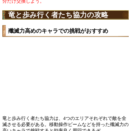
分だけ交換しよう。
竜と歩み行く者たち協力の攻略
殲滅力高めのキャラでの挑戦がおすすめ
竜と歩み行く者たち協力は、4つのエリアそれぞれで敵を全
滅させる必要がある。移動操作ビームなどを持った殲滅力の
高いキャラで挑戦すると効率良く周回できるぞ。