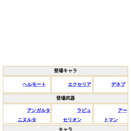
登場キャラ
ヘルモート
エクセリア
デネブ
登場武器
アンガルタ
ラピュ
アー
ニヌルタ
セリオン
トマン
キャラ