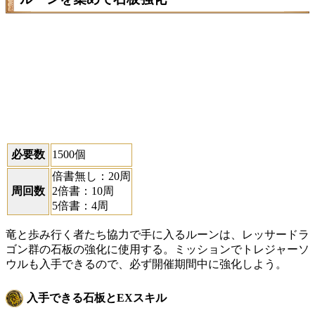
必要数
1500個
倍書無し：20周
周回数
2倍書：10周
5倍書：4周
竜と歩み行く者たち協力で手に入るルーンは、レッサードラ
ゴン群の石板の強化に使用する。ミッションでトレジャーソ
ウルも入手できるので、必ず開催期間中に強化しよう。
入手できる石板とEXスキル