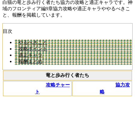
白猫の竜と歩み行く者たち協力の攻略と適正キャラです。神
域のフロンティア編9章協力攻略や適正キャラややるべきこ
と、報酬を掲載しています。
目次
やるべきこと
攻略ポイント
適正キャラ
報酬まとめ
竜と歩み行く者たち
攻略チャー
協力攻
ト
略