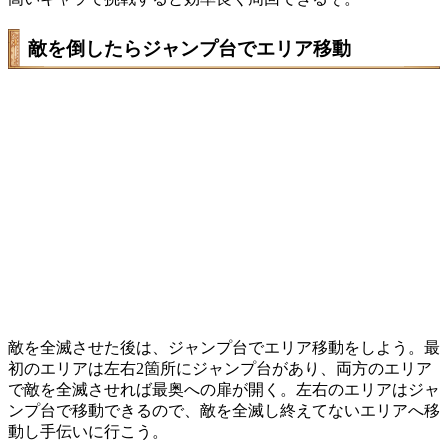
敵を倒したらジャンプ台でエリア移動
敵を全滅させた後は、ジャンプ台でエリア移動をしよう。最
初のエリアは左右2箇所にジャンプ台があり、両方のエリア
で敵を全滅させれば最奥への扉が開く。左右のエリアはジャ
ンプ台で移動できるので、敵を全滅し終えてないエリアへ移
動し手伝いに行こう。