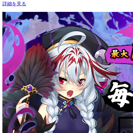
詳細を見る