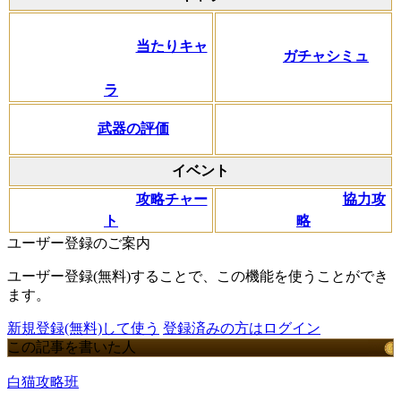
当たりキャ
ガチャシミュ
ラ
武器の評価
イベント
攻略チャー
協力攻
ト
略
ユーザー登録のご案内
ユーザー登録(無料)することで、この機能を使うことができ
ます。
新規登録(無料)して使う
登録済みの方はログイン
この記事を書いた人
白猫攻略班