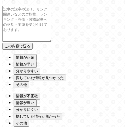
情報が正確
情報が早い
分かりやすい
探していた情報が見つかった
その他
情報が不正確
情報が遅い
分かりにくい
探していた情報が無かった
その他