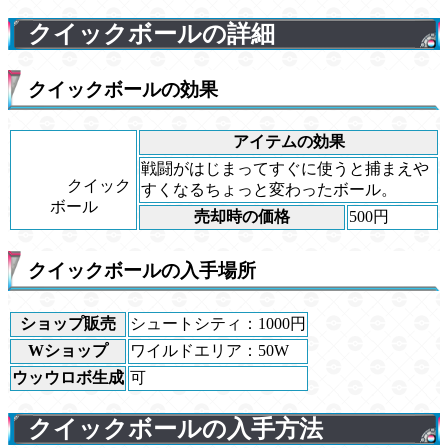
クイックボールの詳細
クイックボールの効果
アイテムの効果
戦闘がはじまってすぐに使うと捕まえや
クイック
すくなるちょっと変わったボール。
ボール
売却時の価格
500円
クイックボールの入手場所
ショップ販売
シュートシティ：1000円
Wショップ
ワイルドエリア：50W
ウッウロボ生成
可
クイックボールの入手方法