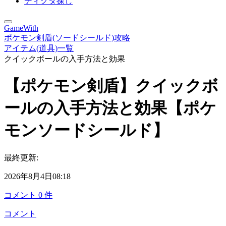
ディグダ探し
GameWith
ポケモン剣盾(ソードシールド)攻略
アイテム(道具)一覧
クイックボールの入手方法と効果
【ポケモン剣盾】クイックボ
ールの入手方法と効果【ポケ
モンソードシールド】
最終更新:
2026年8月4日08:18
コメント
0
件
コメント