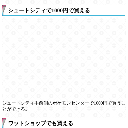
シュートシティで1000円で買える
シュートシティ手前側のポケモンセンターで1000円で買うこ
とができる。
ワットショップでも買える