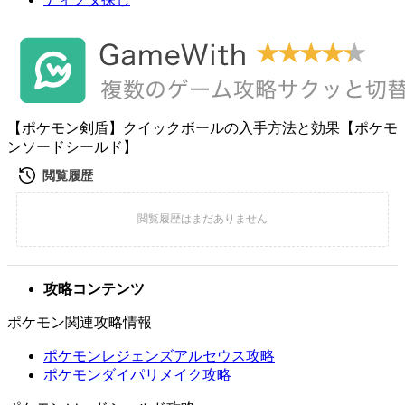
【ポケモン剣盾】クイックボールの入手方法と効果【ポケモ
ンソードシールド】
攻略コンテンツ
ポケモン関連攻略情報
ポケモンレジェンズアルセウス攻略
ポケモンダイパリメイク攻略