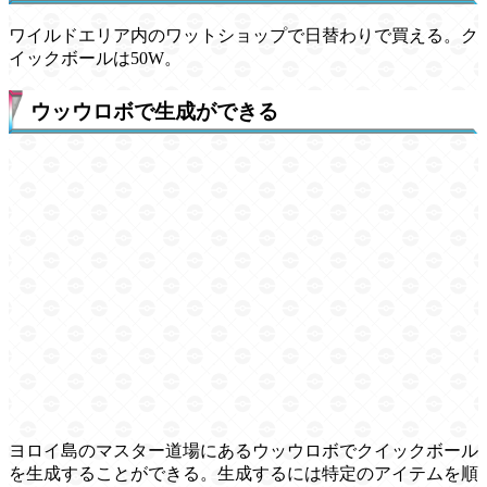
ワイルドエリア内のワットショップで日替わりで買える。ク
イックボールは50W。
ウッウロボで生成ができる
ヨロイ島のマスター道場にあるウッウロボでクイックボール
を生成することができる。生成するには特定のアイテムを順