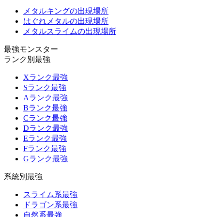
メタルキングの出現場所
はぐれメタルの出現場所
メタルスライムの出現場所
最強モンスター
ランク別最強
Xランク最強
Sランク最強
Aランク最強
Bランク最強
Cランク最強
Dランク最強
Eランク最強
Fランク最強
Gランク最強
系統別最強
スライム系最強
ドラゴン系最強
自然系最強