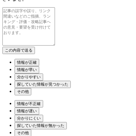
情報が正確
情報が早い
分かりやすい
探していた情報が見つかった
その他
情報が不正確
情報が遅い
分かりにくい
探していた情報が無かった
その他