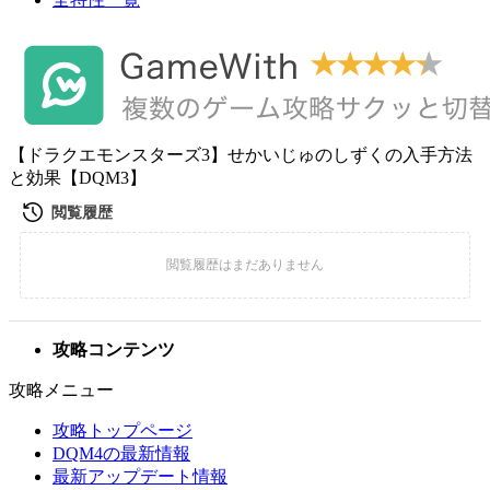
【ドラクエモンスターズ3】せかいじゅのしずくの入手方法
と効果【DQM3】
攻略コンテンツ
攻略メニュー
攻略トップページ
DQM4の最新情報
最新アップデート情報