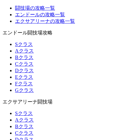
闘技場の攻略一覧
エンドールの攻略一覧
エクサアリーナの攻略一覧
エンドール闘技場攻略
Sクラス
Aクラス
Bクラス
Cクラス
Dクラス
Eクラス
Fクラス
Gクラス
エクサアリーナ闘技場
Sクラス
Aクラス
Bクラス
Cクラス
Dクラス