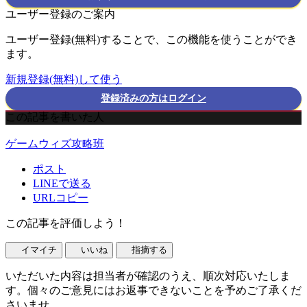
ユーザー登録のご案内
ユーザー登録(無料)することで、この機能を使うことができ
ます。
新規登録(無料)して使う
登録済みの方はログイン
この記事を書いた人
ゲームウィズ攻略班
ポスト
LINEで送る
URLコピー
この記事を評価しよう！
イマイチ
いいね
指摘する
いただいた内容は担当者が確認のうえ、順次対応いたしま
す。個々のご意見にはお返事できないことを予めご了承くだ
さいませ。