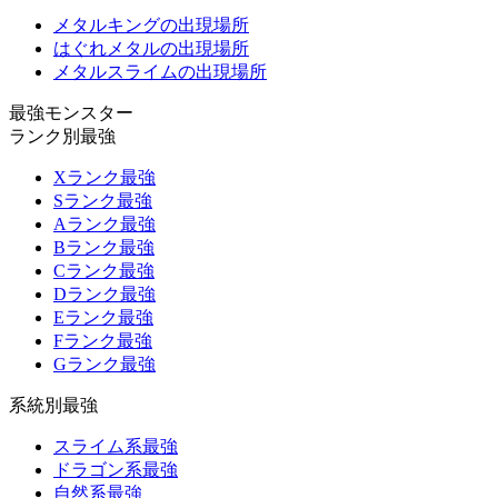
メタルキングの出現場所
はぐれメタルの出現場所
メタルスライムの出現場所
最強モンスター
ランク別最強
Xランク最強
Sランク最強
Aランク最強
Bランク最強
Cランク最強
Dランク最強
Eランク最強
Fランク最強
Gランク最強
系統別最強
スライム系最強
ドラゴン系最強
自然系最強