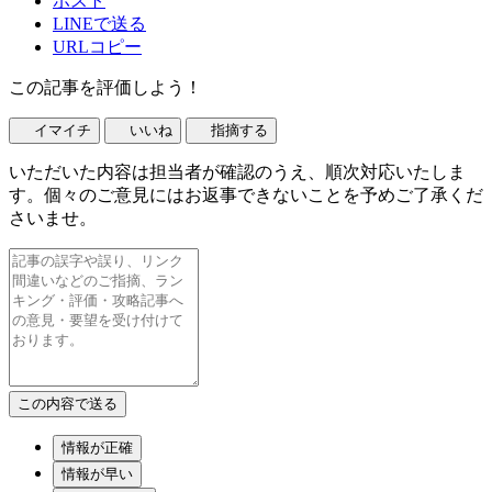
ポスト
LINEで送る
URLコピー
この記事を評価しよう！
イマイチ
いいね
指摘する
いただいた内容は担当者が確認のうえ、順次対応いたしま
す。個々のご意見にはお返事できないことを予めご了承くだ
さいませ。
情報が正確
情報が早い