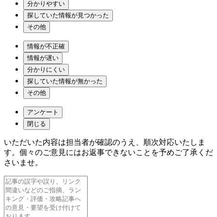
分かりやすい
探していた情報が見つかった
その他
情報が不正確
情報が遅い
分かりにくい
探していた情報が無かった
その他
アンケート
閉じる
いただいた内容は担当者が確認のうえ、順次対応いたしま
す。個々のご意見にはお返事できないことを予めご了承くだ
さいませ。