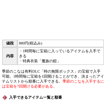
値段
880円(税込み)
・1時間毎に宝箱に入っているアイテムを入手で
内容
きる
・特典衣装「魔族の鎧」
季節のこなは有料DLC「時の無限ボックス」の宝箱で入手
可能。1時間毎に宝箱を1回開けることができ、決まったアイ
テムリストから順番に入手できる。
季節のこなを入手するに
は宝箱を7回開ける必要がある。
入手できるアイテム一覧と順番