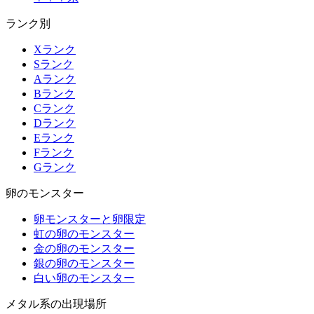
ランク別
Xランク
Sランク
Aランク
Bランク
Cランク
Dランク
Eランク
Fランク
Gランク
卵のモンスター
卵モンスターと卵限定
虹の卵のモンスター
金の卵のモンスター
銀の卵のモンスター
白い卵のモンスター
メタル系の出現場所