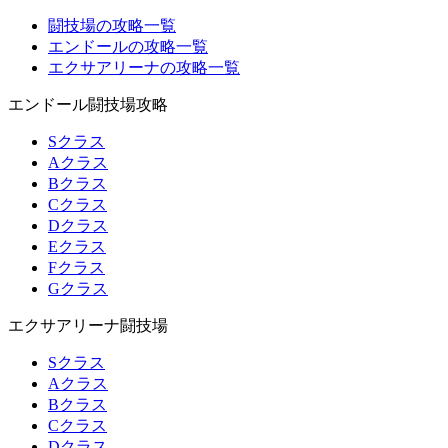
闘技場の攻略一覧
エンドールの攻略一覧
エクサアリーナの攻略一覧
エンドール闘技場攻略
Sクラス
Aクラス
Bクラス
Cクラス
Dクラス
Eクラス
Fクラス
Gクラス
エクサアリーナ闘技場
Sクラス
Aクラス
Bクラス
Cクラス
Dクラス