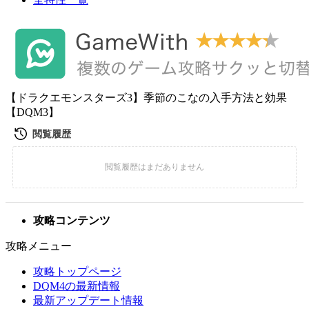
【ドラクエモンスターズ3】季節のこなの入手方法と効果
【DQM3】
攻略コンテンツ
攻略メニュー
攻略トップページ
DQM4の最新情報
最新アップデート情報