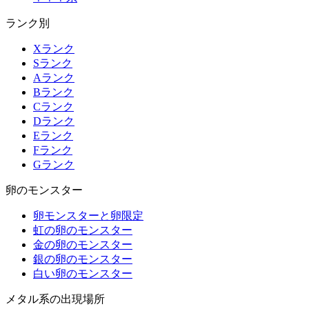
ランク別
Xランク
Sランク
Aランク
Bランク
Cランク
Dランク
Eランク
Fランク
Gランク
卵のモンスター
卵モンスターと卵限定
虹の卵のモンスター
金の卵のモンスター
銀の卵のモンスター
白い卵のモンスター
メタル系の出現場所