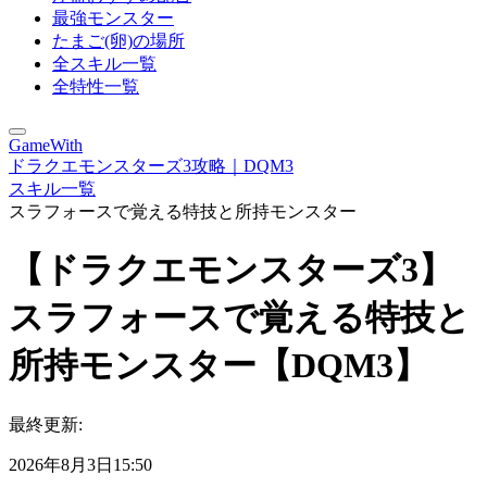
最強モンスター
たまご(卵)の場所
全スキル一覧
全特性一覧
GameWith
ドラクエモンスターズ3攻略｜DQM3
スキル一覧
スラフォースで覚える特技と所持モンスター
【ドラクエモンスターズ3】
スラフォースで覚える特技と
所持モンスター【DQM3】
最終更新:
2026年8月3日15:50