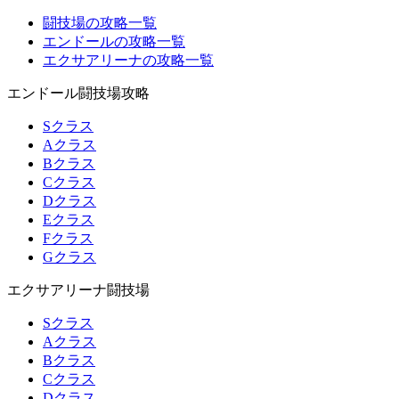
闘技場の攻略一覧
エンドールの攻略一覧
エクサアリーナの攻略一覧
エンドール闘技場攻略
Sクラス
Aクラス
Bクラス
Cクラス
Dクラス
Eクラス
Fクラス
Gクラス
エクサアリーナ闘技場
Sクラス
Aクラス
Bクラス
Cクラス
Dクラス