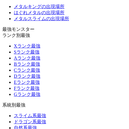
メタルキングの出現場所
はぐれメタルの出現場所
メタルスライムの出現場所
最強モンスター
ランク別最強
Xランク最強
Sランク最強
Aランク最強
Bランク最強
Cランク最強
Dランク最強
Eランク最強
Fランク最強
Gランク最強
系統別最強
スライム系最強
ドラゴン系最強
自然系最強