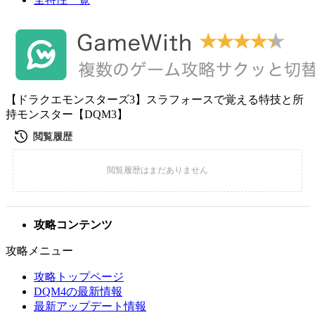
【ドラクエモンスターズ3】スラフォースで覚える特技と所
持モンスター【DQM3】
攻略コンテンツ
攻略メニュー
攻略トップページ
DQM4の最新情報
最新アップデート情報