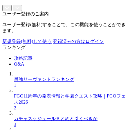
ユーザー登録のご案内
ユーザー登録(無料)することで、この機能を使うことができ
ます。
新規登録(無料)して使う
登録済みの方はログイン
ランキング
攻略記事
Q&A
最強サーヴァントランキング
1
FGO11周年の発表情報と学園クエスト攻略｜FGOフェ
ス2026
2
ガチャスケジュールまとめと引くべきか
3