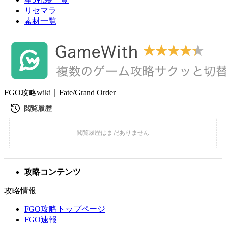
リセマラ
素材一覧
FGO攻略wiki｜Fate/Grand Order
攻略コンテンツ
攻略情報
FGO攻略トップページ
FGO速報