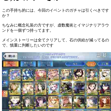
この手持ち的には、今回のイベントのガチャは引くべきです
か？
ちなみに概念礼装の方ですが、虚数魔術とイマジナリアラウ
ンドを一個ずつ持ってます。
メインストーリーは全てクリアして、石の供給が減ってるの
で、慎重に判断したいのです