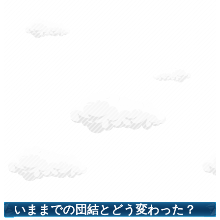
いままでの団結とどう変わった？