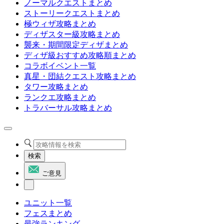
ノーマルクエストまとめ
ストーリークエストまとめ
極ウィザ攻略まとめ
ディザスター級攻略まとめ
襲来・期間限定ディザまとめ
ディザ級おすすめ攻略順まとめ
コラボイベント一覧
真星・団結クエスト攻略まとめ
タワー攻略まとめ
ランクエ攻略まとめ
トラバーサル攻略まとめ
検索
ご意見
ユニット一覧
フェスまとめ
最強ランキング