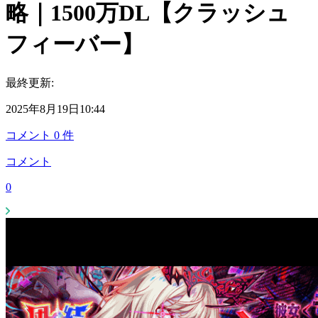
略｜1500万DL【クラッシュ
フィーバー】
最終更新:
2025年8月19日10:44
コメント
0
件
コメント
0