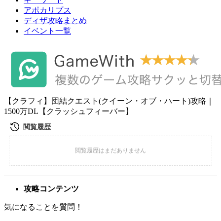
アポカリプス
ディザ攻略まとめ
イベント一覧
【クラフィ】団結クエスト(クイーン・オブ・ハート)攻略｜
1500万DL【クラッシュフィーバー】
攻略コンテンツ
気になることを質問！