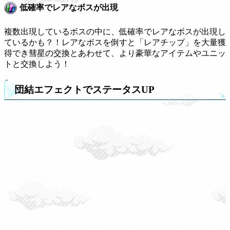
低確率でレアなボスが出現
複数出現しているボスの中に、低確率でレアなボスが出現し
ているかも？！レアなボスを倒すと「レアチップ」を大量獲
得でき彗星の交換とあわせて、より豪華なアイテムやユニッ
トと交換しよう！
団結エフェクトでステータスUP