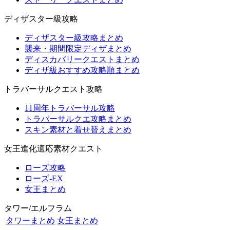
ディザスター級攻略
ディザスター級攻略まとめ
襲来・期間限定ディザまとめ
ディスカバリークエストまとめ
ディザ級おすすめ攻略順まとめ
トラバーサルクエスト攻略
11周年トラバーサル攻略
トラバーサルクエ攻略まとめ
スキン素材と着せ替えまとめ
女王進化適応素材クエスト
ローズ攻略
ローズ-EX
女王まとめ
タワー/エルフラム
タワーまとめ
女王まとめ