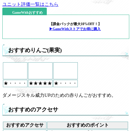
ユニット評価一覧はこちら
GameWithおすすめ
【課金パックが最大10%OFF！】
▶GameWithストアでお得に購入
おすすめりんご(果実)
★・・・・
★★★★★
★・・・・
ダメージスキル威力UPのための赤りんごがおすすめ。
おすすめのアクセサ
おすすめアクセサ
おすすめのポイント