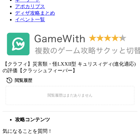
アポカリプス
ディザ攻略まとめ
イベント一覧
【クラフィ】災害類・怪LXXII型 キュリスィディ(進化適応)
の評価【クラッシュフィーバー】
攻略コンテンツ
気になることを質問！