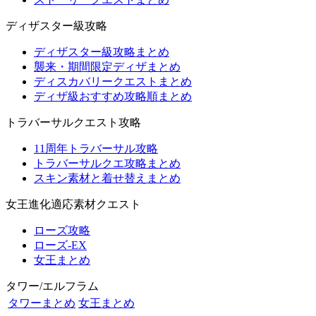
ディザスター級攻略
ディザスター級攻略まとめ
襲来・期間限定ディザまとめ
ディスカバリークエストまとめ
ディザ級おすすめ攻略順まとめ
トラバーサルクエスト攻略
11周年トラバーサル攻略
トラバーサルクエ攻略まとめ
スキン素材と着せ替えまとめ
女王進化適応素材クエスト
ローズ攻略
ローズ-EX
女王まとめ
タワー/エルフラム
タワーまとめ
女王まとめ