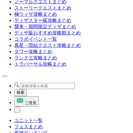
ノーマルクエストまとめ
ストーリークエストまとめ
極ウィザ攻略まとめ
ディザスター級攻略まとめ
襲来・期間限定ディザまとめ
ディザ級おすすめ攻略順まとめ
コラボイベント一覧
真星・団結クエスト攻略まとめ
タワー攻略まとめ
ランクエ攻略まとめ
トラバーサル攻略まとめ
検索
ご意見
ユニット一覧
フェスまとめ
最強ランキング