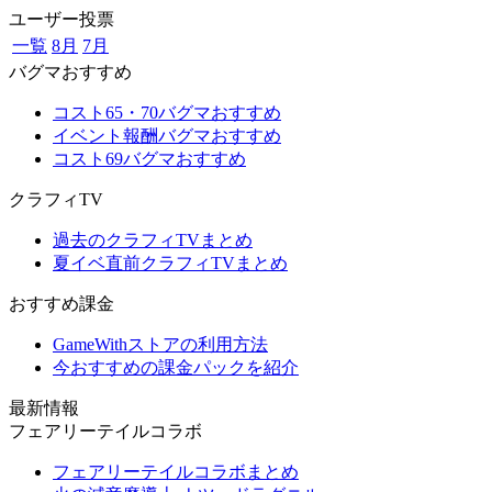
ユーザー投票
一覧
8月
7月
バグマおすすめ
コスト65・70バグマおすすめ
イベント報酬バグマおすすめ
コスト69バグマおすすめ
クラフィTV
過去のクラフィTVまとめ
夏イベ直前クラフィTVまとめ
おすすめ課金
GameWithストアの利用方法
今おすすめの課金パックを紹介
最新情報
フェアリーテイルコラボ
フェアリーテイルコラボまとめ