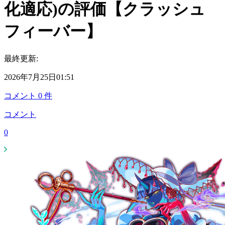
化適応)の評価【クラッシュ
フィーバー】
最終更新:
2026年7月25日01:51
コメント
0
件
コメント
0