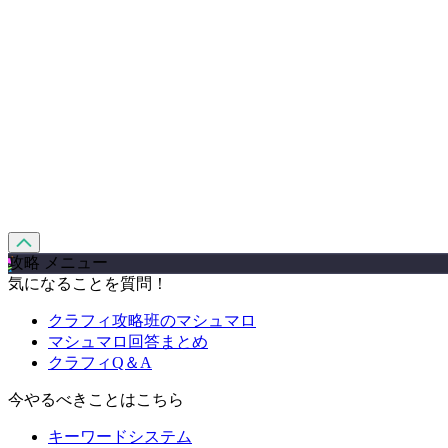
攻略 メニュー
気になることを質問！
クラフィ攻略班のマシュマロ
マシュマロ回答まとめ
クラフィQ＆A
今やるべきことはこちら
キーワードシステム