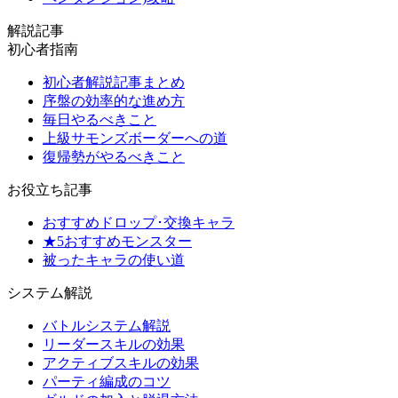
解説記事
初心者指南
初心者解説記事まとめ
序盤の効率的な進め方
毎日やるべきこと
上級サモンズボーダーへの道
復帰勢がやるべきこと
お役立ち記事
おすすめドロップ･交換キャラ
★5おすすめモンスター
被ったキャラの使い道
システム解説
バトルシステム解説
リーダースキルの効果
アクティブスキルの効果
パーティ編成のコツ