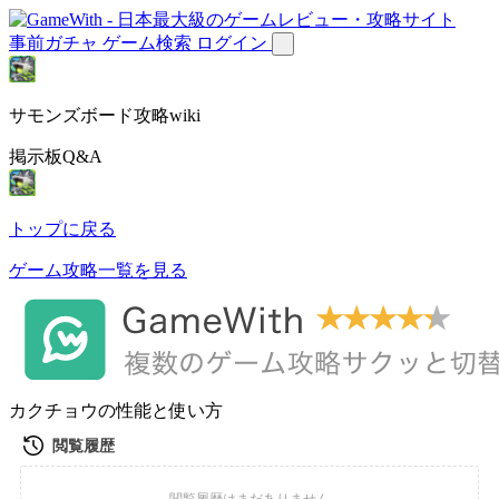
事前ガチャ
ゲーム検索
ログイン
サモンズボード攻略wiki
掲示板Q&A
トップに戻る
ゲーム攻略一覧を見る
カクチョウの性能と使い方