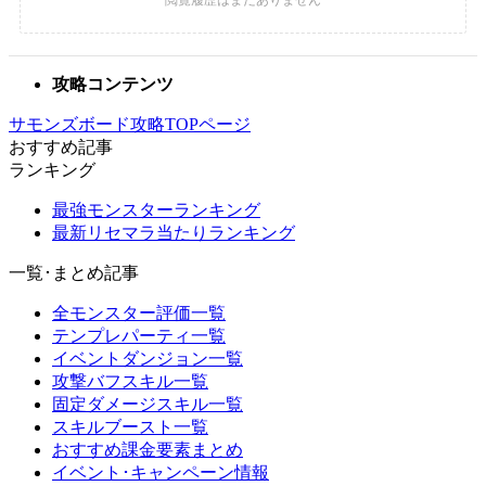
攻略コンテンツ
サモンズボード攻略TOPページ
おすすめ記事
ランキング
最強モンスターランキング
最新リセマラ当たりランキング
一覧･まとめ記事
全モンスター評価一覧
テンプレパーティ一覧
イベントダンジョン一覧
攻撃バフスキル一覧
固定ダメージスキル一覧
スキルブースト一覧
おすすめ課金要素まとめ
イベント･キャンペーン情報