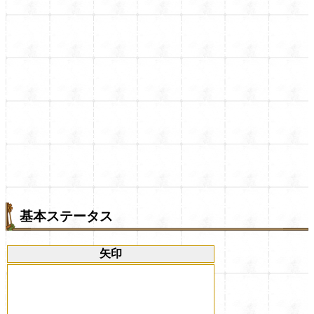
基本ステータス
矢印