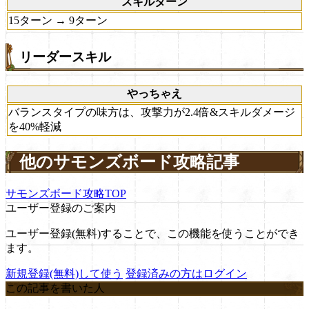
スキルターン
15ターン → 9ターン
リーダースキル
やっちゃえ
バランスタイプの味方は、攻撃力が2.4倍&スキルダメージ
を40%軽減
他のサモンズボード攻略記事
サモンズボード攻略TOP
ユーザー登録のご案内
ユーザー登録(無料)することで、この機能を使うことができ
ます。
新規登録(無料)して使う
登録済みの方はログイン
この記事を書いた人