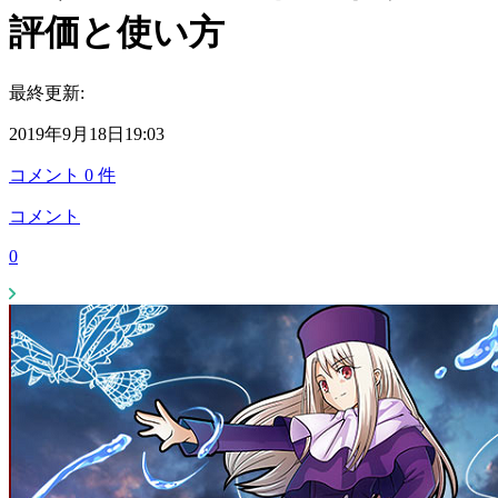
評価と使い方
最終更新:
2019年9月18日19:03
コメント
0
件
コメント
0