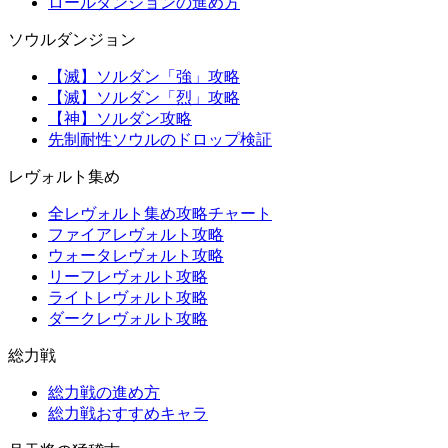
ロールダンジョンの進め方
ソウルダンジョン
【滅】ソルダン「強」攻略
【滅】ソルダン「烈」攻略
【神】ソルダン攻略
先制耐性ソウルのドロップ検証
レヴォルト集め
全レヴォルト集め攻略チャート
ファイアレヴォルト攻略
ウォータレヴォルト攻略
リーフレヴォルト攻略
ライトレヴォルト攻略
ダークレヴォルト攻略
総力戦
総力戦の進め方
総力戦おすすめキャラ