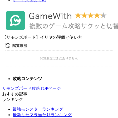
【サモンズボード】イリヤの評価と使い方
攻略コンテンツ
サモンズボード攻略TOPページ
おすすめ記事
ランキング
最強モンスターランキング
最新リセマラ当たりランキング