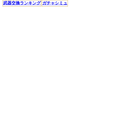
武器交換ランキング
ガチャシミュ