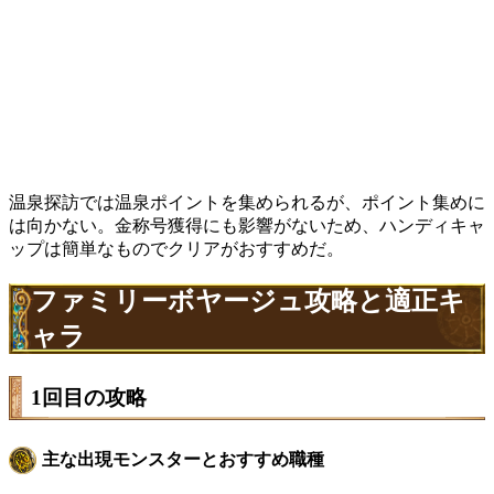
温泉探訪では温泉ポイントを集められるが、ポイント集めに
は向かない。金称号獲得にも影響がないため、ハンディキャ
ップは簡単なものでクリアがおすすめだ。
ファミリーボヤージュ攻略と適正キ
ャラ
1回目の攻略
主な出現モンスターとおすすめ職種