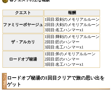
クエスト
報酬
1回目:双剣のメモリアルルーン
ファミリーボヤージュ
2回目:大剣のメモリアルルーン
3回目:名工ハンマーx1
1回目:輝剣のメモリアルルーン
ザ・アルカリ
2回目:匠のハンマー
3回目:名工ハンマーx1
1回目:斧のメモリアルルーン
ロードオブ秘湯
2回目:匠のハンマー
3回目:名工ハンマーx1
ロードオブ秘湯の1回目クリアで旅の思い出を
ゲット