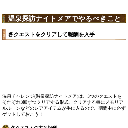
温泉探訪ナイトメアでやるべきこと
各クエストをクリアして報酬を入手
温泉チャレンジ(温泉探訪ナイトメア)は、3つのクエストを
それぞれ3回ずつクリアする形式。クリアする毎にメモリア
ルルーンなどのレアアイテムが手に入るので、期間中に必ず
ゲットしておこう！
各クエストの主な報酬