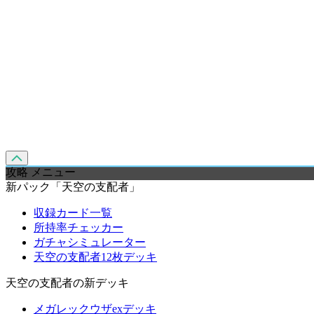
攻略 メニュー
新パック「天空の支配者」
収録カード一覧
所持率チェッカー
ガチャシミュレーター
天空の支配者12枚デッキ
天空の支配者の新デッキ
メガレックウザexデッキ