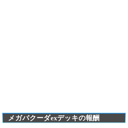
メガバクーダexデッキの報酬