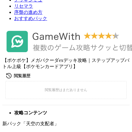
リセマラ
序盤の進め方
おすすめパック
【ポケポケ】メガバクーダexデッキ攻略｜ステップアップバ
トル上級【ポケモンカードアプリ】
攻略コンテンツ
新パック「天空の支配者」