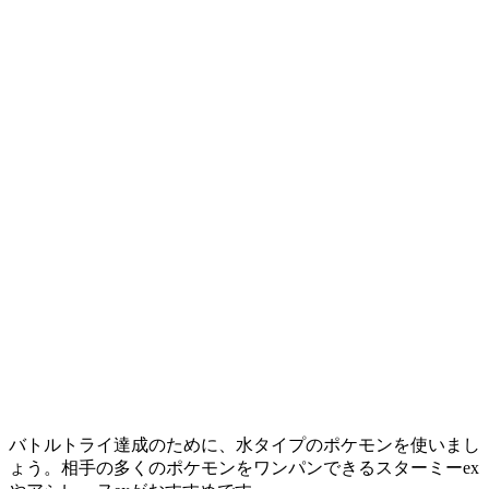
バトルトライ達成のために、水タイプのポケモンを使いまし
ょう。相手の多くのポケモンをワンパンできる
スターミーex