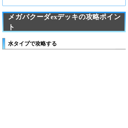
メガバクーダexデッキの攻略ポイン
ト
水タイプで攻略する