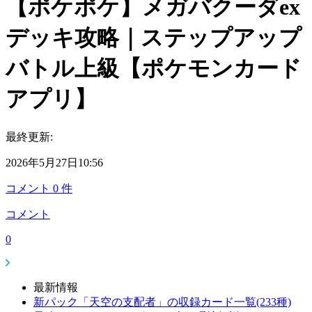
【ポケポケ】メガバクーダex
デッキ攻略｜ステップアップ
バトル上級【ポケモンカード
アプリ】
最終更新:
2026年5月27日10:56
コメント
0
件
コメント
0
最新情報
新パック「天空の支配者」の収録カード一覧(233種)