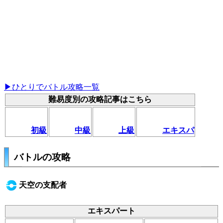
▶ひとりでバトル攻略一覧
難易度別の攻略記事はこちら
初級
中級
上級
エキスパ
バトルの攻略
天空の支配者
エキスパート