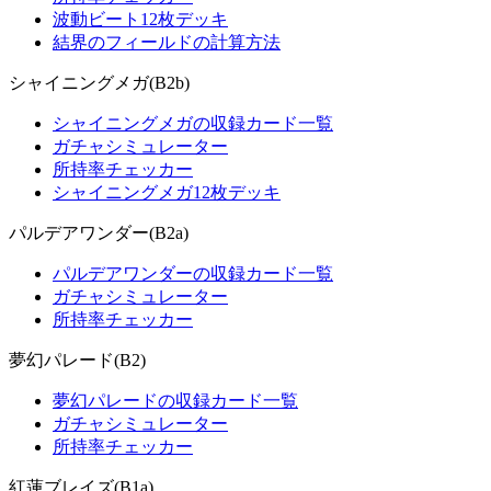
波動ビート12枚デッキ
結界のフィールドの計算方法
シャイニングメガ(B2b)
シャイニングメガの収録カード一覧
ガチャシミュレーター
所持率チェッカー
シャイニングメガ12枚デッキ
パルデアワンダー(B2a)
パルデアワンダーの収録カード一覧
ガチャシミュレーター
所持率チェッカー
夢幻パレード(B2)
夢幻パレードの収録カード一覧
ガチャシミュレーター
所持率チェッカー
紅蓮ブレイズ(B1a)