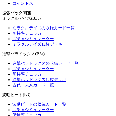
コイントス
拡張パック関連
ミラクルデイズ(B3b)
ミラクルデイズの収録カード一覧
所持率チェッカー
ガチャシミュレーター
ミラクルデイズ12枚デッキ
進撃パラドックス(B3a)
進撃パラドックスの収録カード一覧
ガチャシミュレーター
所持率チェッカー
進撃パラドックス12枚デッキ
古代・未来カード一覧
波動ビート(B3)
波動ビートの収録カード一覧
ガチャシミュレーター
所持率チェッカー