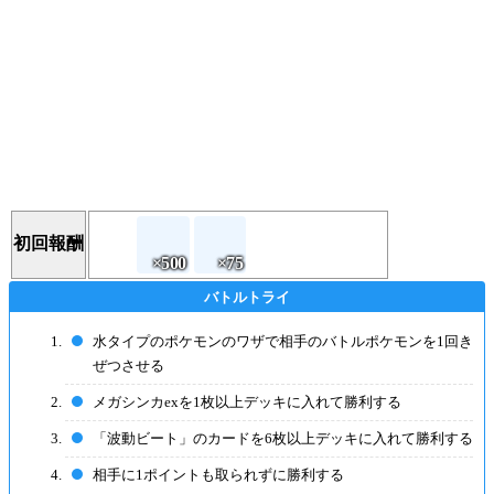
初回報酬
水タイプのポケモンのワザで相手のバトルポケモンを1回き
ぜつさせる
メガシンカexを1枚以上デッキに入れて勝利する
「波動ビート」のカードを6枚以上デッキに入れて勝利する
相手に1ポイントも取られずに勝利する