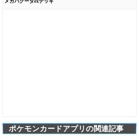
メガバクーダexデッキ
ポケモンカードアプリの関連記事