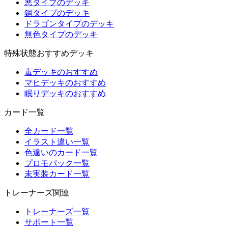
悪タイプのデッキ
鋼タイプのデッキ
ドラゴンタイプのデッキ
無色タイプのデッキ
特殊状態おすすめデッキ
毒デッキのおすすめ
マヒデッキのおすすめ
眠りデッキのおすすめ
カード一覧
全カード一覧
イラスト違い一覧
色違いのカード一覧
プロモパック一覧
未実装カード一覧
トレーナーズ関連
トレーナーズ一覧
サポート一覧