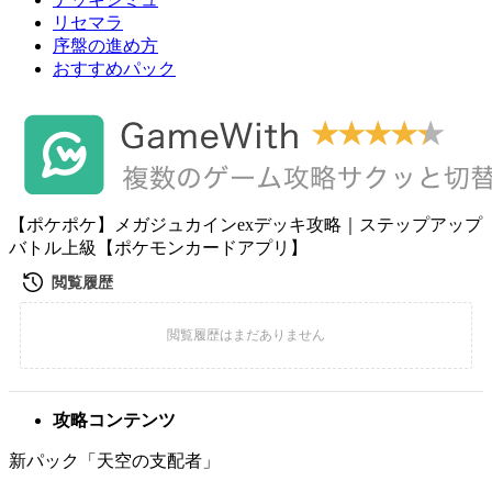
リセマラ
序盤の進め方
おすすめパック
【ポケポケ】メガジュカインexデッキ攻略｜ステップアップ
バトル上級【ポケモンカードアプリ】
攻略コンテンツ
新パック「天空の支配者」