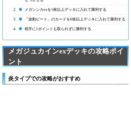
メガシンカexを1枚以上デッキに入れて勝利する
「波動ビート」のカードを6枚以上デッキに入れて勝利する
相手に1ポイントも取られずに勝利する
メガジュカインexデッキの攻略ポイ
ント
炎タイプでの攻略がおすすめ