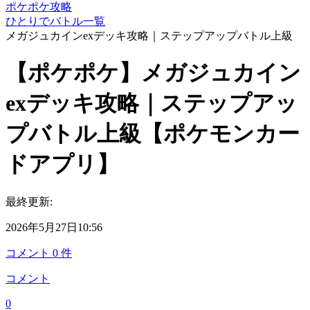
ポケポケ攻略
ひとりでバトル一覧
メガジュカインexデッキ攻略｜ステップアップバトル上級
【ポケポケ】メガジュカイン
exデッキ攻略｜ステップアッ
プバトル上級【ポケモンカー
ドアプリ】
最終更新:
2026年5月27日10:56
コメント
0
件
コメント
0