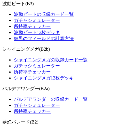
波動ビート(B3)
波動ビートの収録カード一覧
ガチャシミュレーター
所持率チェッカー
波動ビート12枚デッキ
結界のフィールドの計算方法
シャイニングメガ(B2b)
シャイニングメガの収録カード一覧
ガチャシミュレーター
所持率チェッカー
シャイニングメガ12枚デッキ
パルデアワンダー(B2a)
パルデアワンダーの収録カード一覧
ガチャシミュレーター
所持率チェッカー
夢幻パレード(B2)