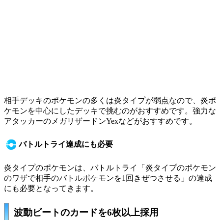
相手デッキのポケモンの多くは炎タイプが弱点なので、炎ポ
ケモンを中心にしたデッキで挑むのがおすすめです。強力な
アタッカーの
メガリザードンYex
などがおすすめです。
バトルトライ達成にも必要
炎タイプのポケモンは、バトルトライ「炎タイプのポケモン
のワザで相手のバトルポケモンを1回きぜつさせる」の達成
にも必要となってきます。
波動ビートのカードを6枚以上採用