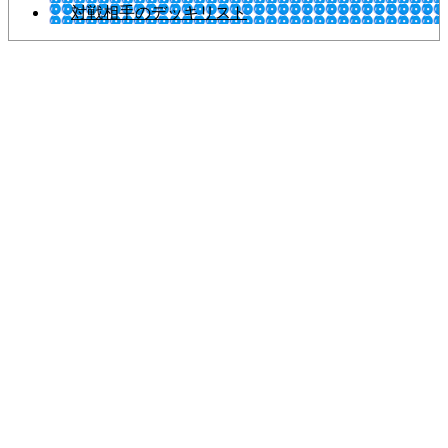
対戦相手のデッキリスト