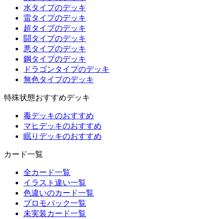
水タイプのデッキ
雷タイプのデッキ
超タイプのデッキ
闘タイプのデッキ
悪タイプのデッキ
鋼タイプのデッキ
ドラゴンタイプのデッキ
無色タイプのデッキ
特殊状態おすすめデッキ
毒デッキのおすすめ
マヒデッキのおすすめ
眠りデッキのおすすめ
カード一覧
全カード一覧
イラスト違い一覧
色違いのカード一覧
プロモパック一覧
未実装カード一覧