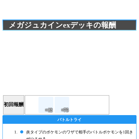
メガジュカインexデッキの報酬
初回報酬
炎タイプのポケモンのワザで相手のバトルポケモンを1回き
ぜつさせる