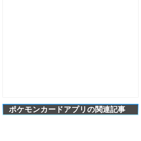
ポケモンカードアプリの関連記事