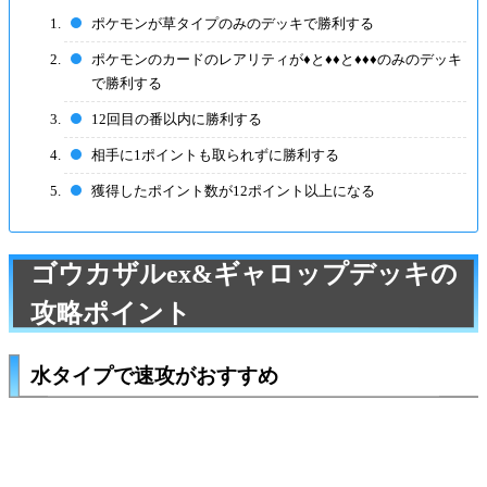
ポケモンが草タイプのみのデッキで勝利する
ポケモンのカードのレアリティが♦︎と♦︎♦︎と♦︎♦︎♦︎のみのデッキ
で勝利する
12回目の番以内に勝利する
相手に1ポイントも取られずに勝利する
獲得したポイント数が12ポイント以上になる
ゴウカザルex&ギャロップデッキの
攻略ポイント
水タイプで速攻がおすすめ