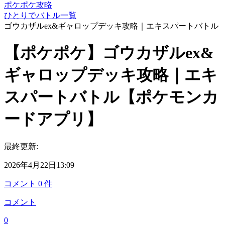
ポケポケ攻略
ひとりでバトル一覧
ゴウカザルex&ギャロップデッキ攻略｜エキスパートバトル
【ポケポケ】ゴウカザルex&
ギャロップデッキ攻略｜エキ
スパートバトル【ポケモンカ
ードアプリ】
最終更新:
2026年4月22日13:09
コメント
0
件
コメント
0