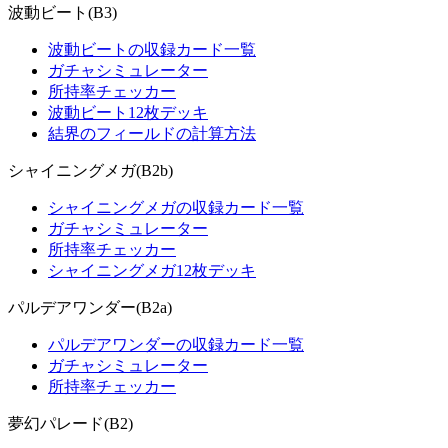
波動ビート(B3)
波動ビートの収録カード一覧
ガチャシミュレーター
所持率チェッカー
波動ビート12枚デッキ
結界のフィールドの計算方法
シャイニングメガ(B2b)
シャイニングメガの収録カード一覧
ガチャシミュレーター
所持率チェッカー
シャイニングメガ12枚デッキ
パルデアワンダー(B2a)
パルデアワンダーの収録カード一覧
ガチャシミュレーター
所持率チェッカー
夢幻パレード(B2)