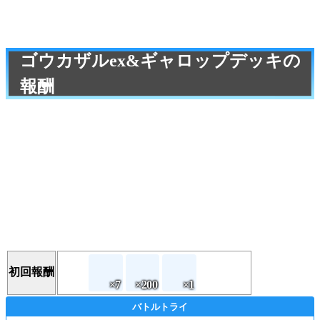
ゴウカザルex&ギャロップデッキの
報酬
初回報酬