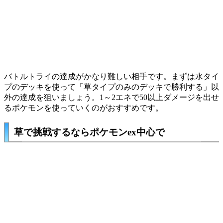
バトルトライの達成がかなり難しい相手です。まずは水タイ
プのデッキを使って「草タイプのみのデッキで勝利する」以
外の達成を狙いましょう。1～2エネで50以上ダメージを出せ
るポケモンを使っていくのがおすすめです。
草で挑戦するならポケモンex中心で