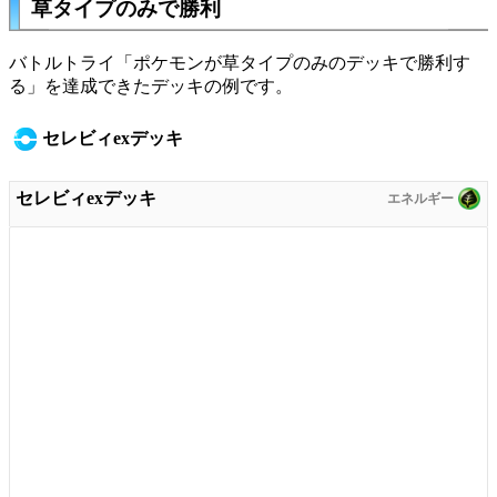
草タイプのみで勝利
バトルトライ「ポケモンが草タイプのみのデッキで勝利す
る」を達成できたデッキの例です。
セレビィexデッキ
セレビィexデッキ