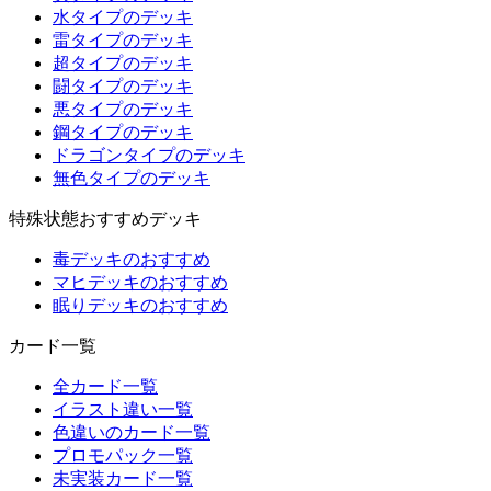
水タイプのデッキ
雷タイプのデッキ
超タイプのデッキ
闘タイプのデッキ
悪タイプのデッキ
鋼タイプのデッキ
ドラゴンタイプのデッキ
無色タイプのデッキ
特殊状態おすすめデッキ
毒デッキのおすすめ
マヒデッキのおすすめ
眠りデッキのおすすめ
カード一覧
全カード一覧
イラスト違い一覧
色違いのカード一覧
プロモパック一覧
未実装カード一覧