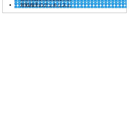
対戦相手のデッキリスト