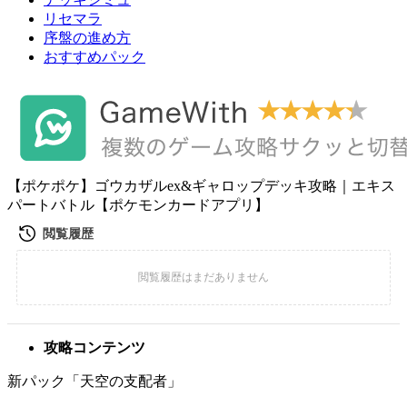
リセマラ
序盤の進め方
おすすめパック
【ポケポケ】ゴウカザルex&ギャロップデッキ攻略｜エキス
パートバトル【ポケモンカードアプリ】
攻略コンテンツ
新パック「天空の支配者」