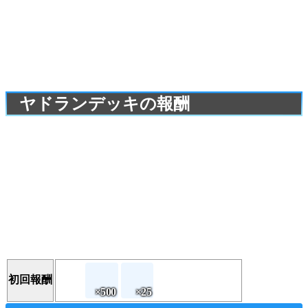
ヤドランデッキの報酬
初回報酬