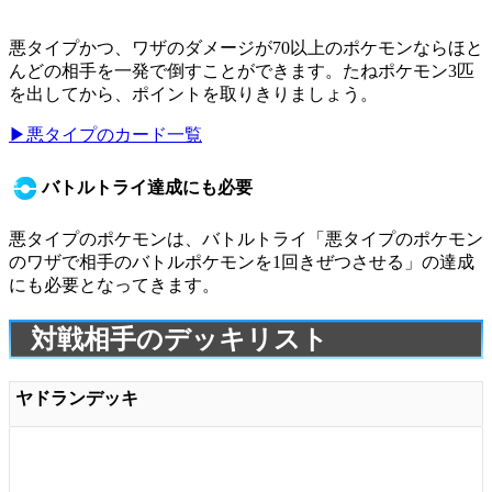
悪タイプかつ、ワザのダメージが70以上のポケモンならほと
んどの相手を一発で倒すことができます。たねポケモン3匹
を出してから、ポイントを取りきりましょう。
▶悪タイプのカード一覧
バトルトライ達成にも必要
悪タイプのポケモンは、バトルトライ「悪タイプのポケモン
のワザで相手のバトルポケモンを1回きぜつさせる」の達成
にも必要となってきます。
対戦相手のデッキリスト
ヤドランデッキ