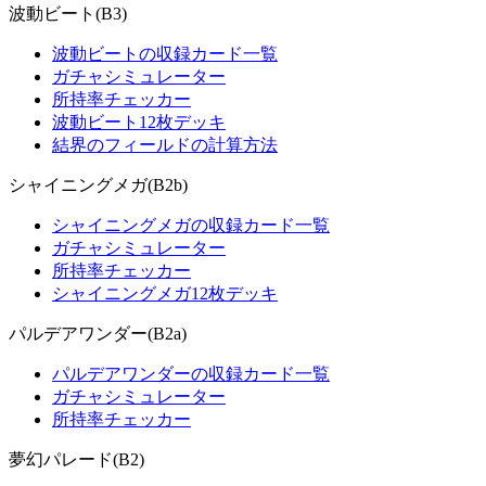
波動ビート(B3)
波動ビートの収録カード一覧
ガチャシミュレーター
所持率チェッカー
波動ビート12枚デッキ
結界のフィールドの計算方法
シャイニングメガ(B2b)
シャイニングメガの収録カード一覧
ガチャシミュレーター
所持率チェッカー
シャイニングメガ12枚デッキ
パルデアワンダー(B2a)
パルデアワンダーの収録カード一覧
ガチャシミュレーター
所持率チェッカー
夢幻パレード(B2)