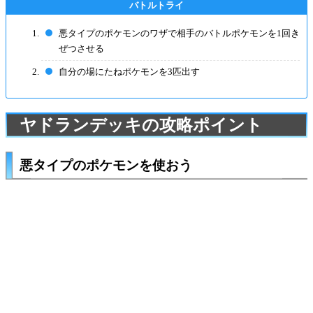
悪タイプのポケモンのワザで相手のバトルポケモンを1回き
ぜつさせる
自分の場にたねポケモンを3匹出す
ヤドランデッキの攻略ポイント
悪タイプのポケモンを使おう