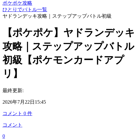
ポケポケ攻略
ひとりでバトル一覧
ヤドランデッキ攻略｜ステップアップバトル初級
【ポケポケ】ヤドランデッキ
攻略｜ステップアップバトル
初級【ポケモンカードアプ
リ】
最終更新:
2026年7月22日15:45
コメント
0
件
コメント
0