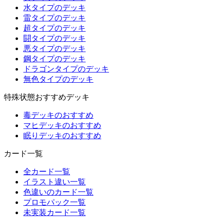
水タイプのデッキ
雷タイプのデッキ
超タイプのデッキ
闘タイプのデッキ
悪タイプのデッキ
鋼タイプのデッキ
ドラゴンタイプのデッキ
無色タイプのデッキ
特殊状態おすすめデッキ
毒デッキのおすすめ
マヒデッキのおすすめ
眠りデッキのおすすめ
カード一覧
全カード一覧
イラスト違い一覧
色違いのカード一覧
プロモパック一覧
未実装カード一覧