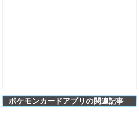
ポケモンカードアプリの関連記事