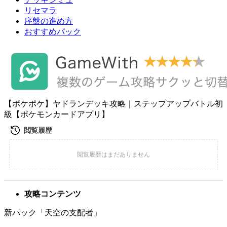
リセマラ
序盤の進め方
おすすめパック
【ポケポケ】ヤドランデッキ攻略｜ステップアップバトル初
級【ポケモンカードアプリ】
攻略コンテンツ
新パック「天空の支配者」