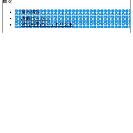
目次
基本情報
攻略ポイント
対戦相手のデッキリスト