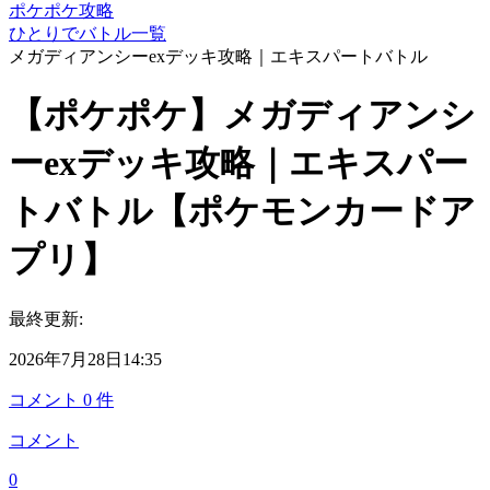
ポケポケ攻略
ひとりでバトル一覧
メガディアンシーexデッキ攻略｜エキスパートバトル
【ポケポケ】メガディアンシ
ーexデッキ攻略｜エキスパー
トバトル【ポケモンカードア
プリ】
最終更新:
2026年7月28日14:35
コメント
0
件
コメント
0