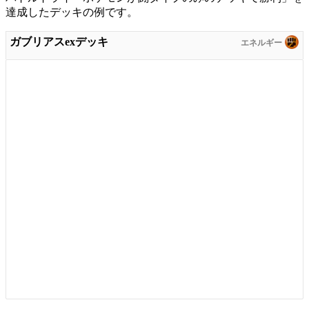
達成したデッキの例です。
ガブリアスexデッキ