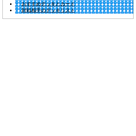
おすすめデッキとカード
対戦相手のデッキリスト