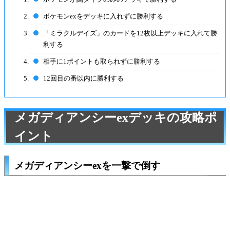
ポケモンexをデッキに入れずに勝利する
「ミラクルデイズ」のカードを12枚以上デッキに入れて勝
利する
相手に1ポイントも取られずに勝利する
12回目の番以内に勝利する
メガディアンシーexデッキの攻略ポ
イント
メガディアンシーexを一撃で倒す