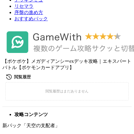
リセマラ
序盤の進め方
おすすめパック
【ポケポケ】メガディアンシーexデッキ攻略｜エキスパート
バトル【ポケモンカードアプリ】
攻略コンテンツ
新パック「天空の支配者」