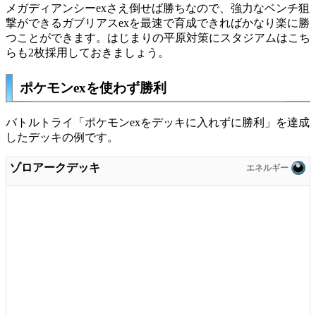
メガディアンシーexさえ倒せば勝ちなので、強力なベンチ狙
撃ができるガブリアスexを最速で育成できればかなり楽に勝
つことができます。はじまりの平原対策にスタジアムはこち
らも2枚採用しておきましょう。
ポケモンexを使わず勝利
バトルトライ「ポケモンexをデッキに入れずに勝利」を達成
したデッキの例です。
ゾロアークデッキ