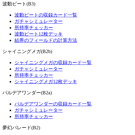
波動ビート(B3)
波動ビートの収録カード一覧
ガチャシミュレーター
所持率チェッカー
波動ビート12枚デッキ
結界のフィールドの計算方法
シャイニングメガ(B2b)
シャイニングメガの収録カード一覧
ガチャシミュレーター
所持率チェッカー
シャイニングメガ12枚デッキ
パルデアワンダー(B2a)
パルデアワンダーの収録カード一覧
ガチャシミュレーター
所持率チェッカー
夢幻パレード(B2)