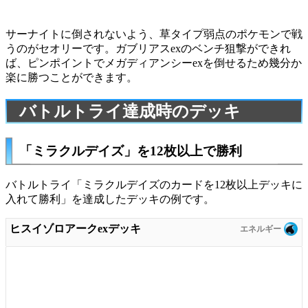
サーナイトに倒されないよう、草タイプ弱点のポケモンで戦
うのがセオリーです。ガブリアスexのベンチ狙撃ができれ
ば、ピンポイントでメガディアンシーexを倒せるため幾分か
楽に勝つことができます。
バトルトライ達成時のデッキ
「ミラクルデイズ」を12枚以上で勝利
バトルトライ「ミラクルデイズのカードを12枚以上デッキに
入れて勝利」を達成したデッキの例です。
ヒスイゾロアークexデッキ