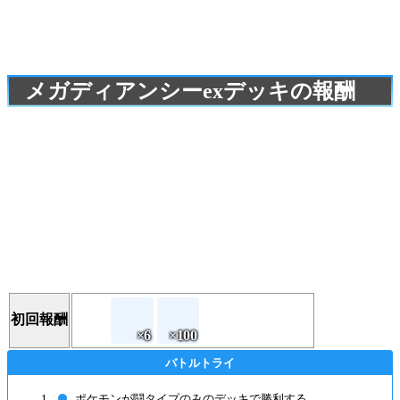
メガディアンシーexデッキの報酬
初回報酬
ポケモンが闘タイプのみのデッキで勝利する