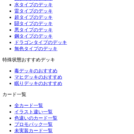
水タイプのデッキ
雷タイプのデッキ
超タイプのデッキ
闘タイプのデッキ
悪タイプのデッキ
鋼タイプのデッキ
ドラゴンタイプのデッキ
無色タイプのデッキ
特殊状態おすすめデッキ
毒デッキのおすすめ
マヒデッキのおすすめ
眠りデッキのおすすめ
カード一覧
全カード一覧
イラスト違い一覧
色違いのカード一覧
プロモパック一覧
未実装カード一覧