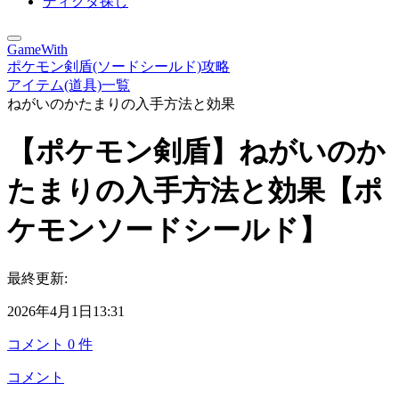
ディグダ探し
GameWith
ポケモン剣盾(ソードシールド)攻略
アイテム(道具)一覧
ねがいのかたまりの入手方法と効果
【ポケモン剣盾】ねがいのか
たまりの入手方法と効果【ポ
ケモンソードシールド】
最終更新:
2026年4月1日13:31
コメント
0
件
コメント