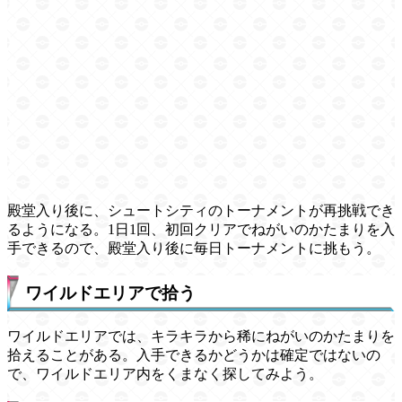
殿堂入り後に、シュートシティのトーナメントが再挑戦でき
るようになる。1日1回、初回クリアでねがいのかたまりを入
手できるので、殿堂入り後に毎日トーナメントに挑もう。
ワイルドエリアで拾う
ワイルドエリアでは、キラキラから稀にねがいのかたまりを
拾えることがある。入手できるかどうかは確定ではないの
で、ワイルドエリア内をくまなく探してみよう。