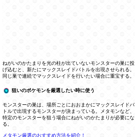
ねがいのかたまりを光の柱が出ていないモンスターの巣に投
げ込むと、新たにマックスレイドバトルを出現させられる。
同じ巣で連続でマックスレイドを行いたい場合に重宝する。
狙いのポケモンを厳選したい時に使う
モンスターの巣は、場所ごとにおおまかにマックスレイドバ
トルで出現するモンスターが決まっている。メタモンなど、
特定のモンスターを狙う場合にねがいのかたまりが必要にな
る。
メタモン厳選のおすすめ方法を紹介！