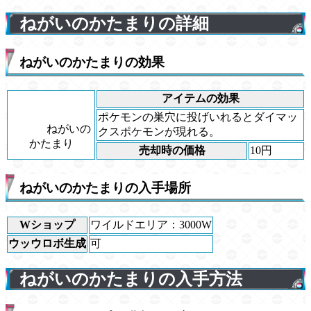
ねがいのかたまりの詳細
ねがいのかたまりの効果
アイテムの効果
ポケモンの巣穴に投げいれるとダイマッ
ねがいの
クスポケモンが現れる。
かたまり
売却時の価格
10円
ねがいのかたまりの入手場所
Wショップ
ワイルドエリア：3000W
ウッウロボ生成
可
ねがいのかたまりの入手方法