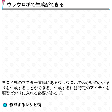
ウッウロボで生成ができる
ヨロイ島のマスター道場にあるウッウロボでねがいのかたま
りを生成することができる。生成するには特定のアイテムを
順番どおりに入れる必要があるぞ。
作成するレシピ例