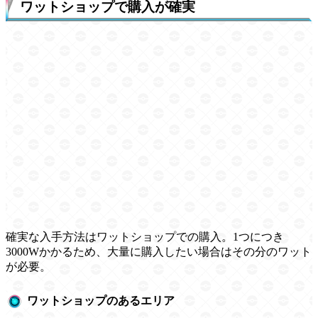
ワットショップで購入が確実
確実な入手方法はワットショップでの購入。1つにつき
3000Wかかるため、大量に購入したい場合はその分のワット
が必要。
ワットショップのあるエリア