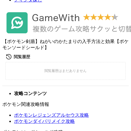
【ポケモン剣盾】ねがいのかたまりの入手方法と効果【ポケ
モンソードシールド】
攻略コンテンツ
ポケモン関連攻略情報
ポケモンレジェンズアルセウス攻略
ポケモンダイパリメイク攻略