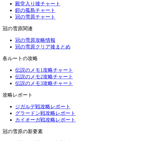
殿堂入り後チャート
鎧の孤島チャート
冠の雪原チャート
冠の雪原関連
冠の雪原攻略情報
冠の雪原クリア後まとめ
各ルートの攻略
伝説のメモ1攻略チャート
伝説のメモ2攻略チャート
伝説のメモ3攻略チャート
攻略レポート
ジガルデ戦攻略レポート
グラードン戦攻略レポート
カイオーガ戦攻略レポート
冠の雪原の新要素