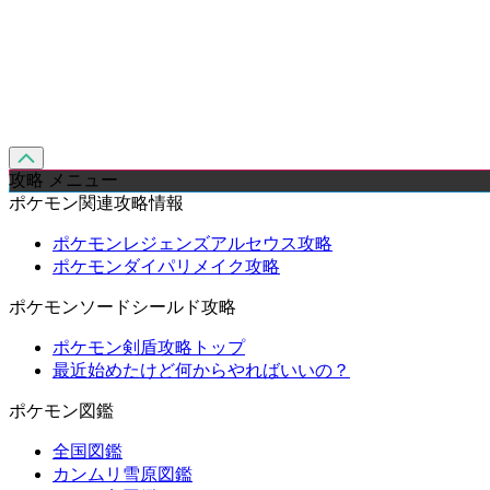
攻略 メニュー
ポケモン関連攻略情報
ポケモンレジェンズアルセウス攻略
ポケモンダイパリメイク攻略
ポケモンソードシールド攻略
ポケモン剣盾攻略トップ
最近始めたけど何からやればいいの？
ポケモン図鑑
全国図鑑
カンムリ雪原図鑑