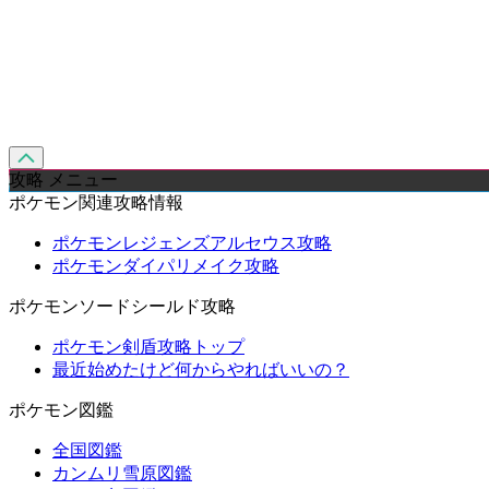
攻略 メニュー
ポケモン関連攻略情報
ポケモンレジェンズアルセウス攻略
ポケモンダイパリメイク攻略
ポケモンソードシールド攻略
ポケモン剣盾攻略トップ
最近始めたけど何からやればいいの？
ポケモン図鑑
全国図鑑
カンムリ雪原図鑑