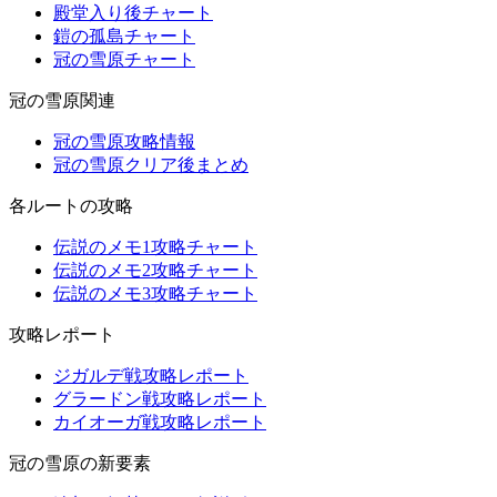
殿堂入り後チャート
鎧の孤島チャート
冠の雪原チャート
冠の雪原関連
冠の雪原攻略情報
冠の雪原クリア後まとめ
各ルートの攻略
伝説のメモ1攻略チャート
伝説のメモ2攻略チャート
伝説のメモ3攻略チャート
攻略レポート
ジガルデ戦攻略レポート
グラードン戦攻略レポート
カイオーガ戦攻略レポート
冠の雪原の新要素