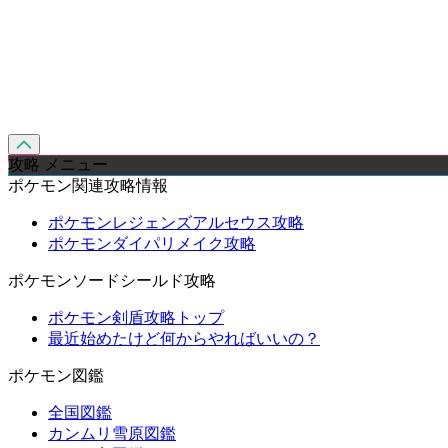
攻略 メニュー
ポケモン関連攻略情報
ポケモンレジェンズアルセウス攻略
ポケモンダイパリメイク攻略
ポケモンソードシールド攻略
ポケモン剣盾攻略トップ
最近始めたけど何からやればいいの？
ポケモン図鑑
全国図鑑
カンムリ雪原図鑑