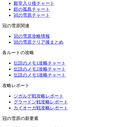
殿堂入り後チャート
鎧の孤島チャート
冠の雪原チャート
冠の雪原関連
冠の雪原攻略情報
冠の雪原クリア後まとめ
各ルートの攻略
伝説のメモ1攻略チャート
伝説のメモ2攻略チャート
伝説のメモ3攻略チャート
攻略レポート
ジガルデ戦攻略レポート
グラードン戦攻略レポート
カイオーガ戦攻略レポート
冠の雪原の新要素