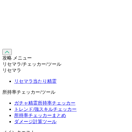
攻略 メニュー
リセマラ/チェッカー/ツール
リセマラ
リセマラ当たり精霊
所持率チェッカー/ツール
ガチャ精霊所持率チェッカー
トレンド/強スキルチェッカー
所持率チェッカーまとめ
ダメージ計算ツール