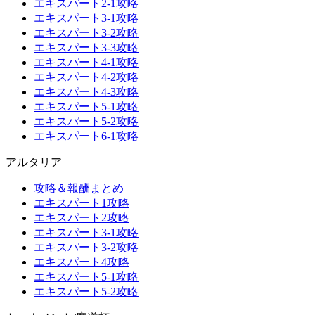
エキスパート2-1攻略
エキスパート3-1攻略
エキスパート3-2攻略
エキスパート3-3攻略
エキスパート4-1攻略
エキスパート4-2攻略
エキスパート4-3攻略
エキスパート5-1攻略
エキスパート5-2攻略
エキスパート6-1攻略
アルタリア
攻略＆報酬まとめ
エキスパート1攻略
エキスパート2攻略
エキスパート3-1攻略
エキスパート3-2攻略
エキスパート4攻略
エキスパート5-1攻略
エキスパート5-2攻略