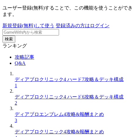
ユーザー登録(無料)することで、この機能を使うことができ
ます。
新規登録(無料)して使う
登録済みの方はログイン
検索
ランキング
攻略記事
Q&A
ディアブロクリニック4 ハード7攻略＆デッキ構成
1
ディアブロクリニック4 ハード6攻略＆デッキ構成
2
ディアブロエンブレム4攻略&報酬まとめ
3
ディアブロクリニック4攻略&報酬まとめ