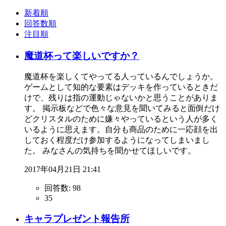
新着順
回答数順
注目順
魔道杯って楽しいですか？
魔道杯を楽しくてやってる人っているんでしょうか。
ゲームとして知的な要素はデッキを作っているときだ
けで、残りは指の運動じゃないかと思うことがありま
す。 掲示板などで色々な意見を聞いてみると面倒だけ
どクリスタルのために嫌々やっているという人が多く
いるように思えます。自分も商品のために一応顔を出
しておく程度だけ参加するようになってしまいまし
た。 みなさんの気持ちを聞かせてほしいです。
2017年04月21日 21:41
回答数:
98
35
キャラプレゼント報告所