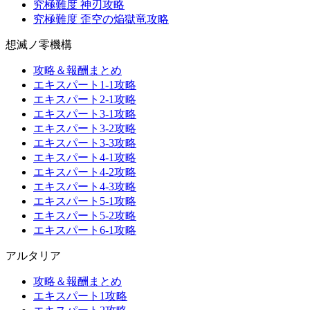
究極難度 神刃攻略
究極難度 歪空の焔獄竜攻略
想滅ノ零機構
攻略＆報酬まとめ
エキスパート1-1攻略
エキスパート2-1攻略
エキスパート3-1攻略
エキスパート3-2攻略
エキスパート3-3攻略
エキスパート4-1攻略
エキスパート4-2攻略
エキスパート4-3攻略
エキスパート5-1攻略
エキスパート5-2攻略
エキスパート6-1攻略
アルタリア
攻略＆報酬まとめ
エキスパート1攻略