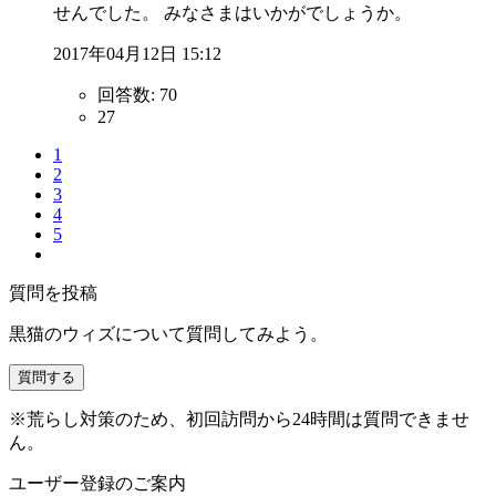
せんでした。 みなさまはいかがでしょうか。
2017年04月12日 15:12
回答数:
70
27
1
2
3
4
5
質問を投稿
黒猫のウィズについて質問してみよう。
質問する
※荒らし対策のため、初回訪問から24時間は質問できませ
ん。
ユーザー登録のご案内