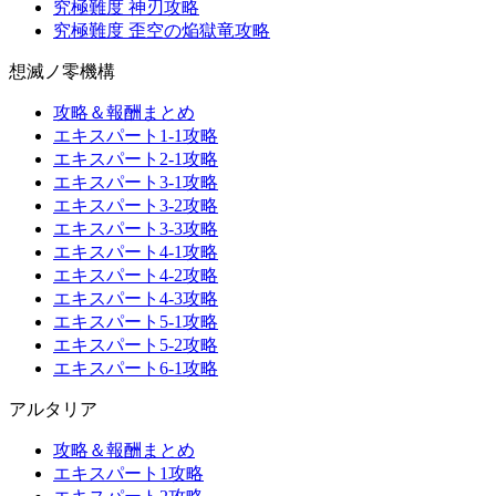
究極難度 神刃攻略
究極難度 歪空の焔獄竜攻略
想滅ノ零機構
攻略＆報酬まとめ
エキスパート1-1攻略
エキスパート2-1攻略
エキスパート3-1攻略
エキスパート3-2攻略
エキスパート3-3攻略
エキスパート4-1攻略
エキスパート4-2攻略
エキスパート4-3攻略
エキスパート5-1攻略
エキスパート5-2攻略
エキスパート6-1攻略
アルタリア
攻略＆報酬まとめ
エキスパート1攻略