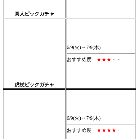
真人ピックガチャ
6/9(火) ~ 7/9(木)
おすすめ度：
★★★
・・
虎杖ピックガチャ
6/9(火) ~ 7/9(木)
おすすめ度：
★★★
★
・