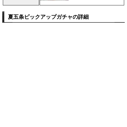
夏五条ピックアップガチャの詳細