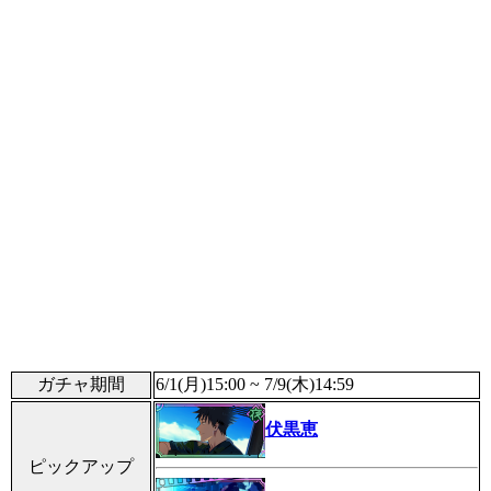
ガチャ期間
6/1(月)15:00 ~ 7/9(木)14:59
伏黒恵
ピックアップ