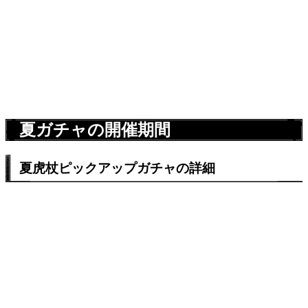
夏ガチャの開催期間
夏虎杖ピックアップガチャの詳細