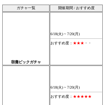
ガチャ一覧
開催期間 / おすすめ度
6/18(火) ~ 7/20(月)
おすすめ度：
★★★
・・
宿儺ピックガチャ
6/18(火) ~ 7/20(月)
おすすめ度：
★★★
★★