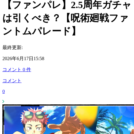
【ファンパレ】2.5周年ガチャ
は引くべき？【呪術廻戦ファ
ントムパレード】
最終更新:
2026年6月17日15:58
コメント
0
件
コメント
0