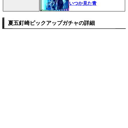
いつか見た青
夏五釘崎ピックアップガチャの詳細