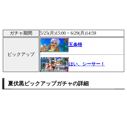
ガチャ期間
5/25(月)15:00 ~ 6/29(月)14:59
五条悟
ピックアップ
はい、シーサー！
夏伏黒ピックアップガチャの詳細