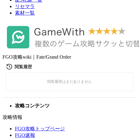
リセマラ
素材一覧
FGO攻略wiki｜Fate/Grand Order
攻略コンテンツ
攻略情報
FGO攻略トップページ
FGO速報