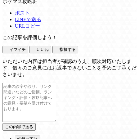
ポケマス攻略班
ポスト
LINEで送る
URLコピー
この記事を評価しよう！
イマイチ
いいね
指摘する
いただいた内容は担当者が確認のうえ、順次対応いたしま
す。個々のご意見にはお返事できないことを予めご了承くだ
さいませ。