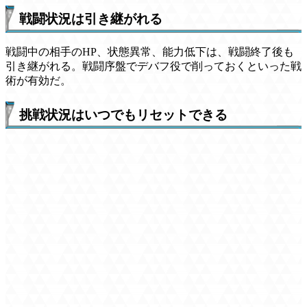
戦闘状況は引き継がれる
戦闘中の相手のHP、状態異常、能力低下は、戦闘終了後も
引き継がれる。戦闘序盤でデバフ役で削っておくといった戦
術が有効だ。
挑戦状況はいつでもリセットできる