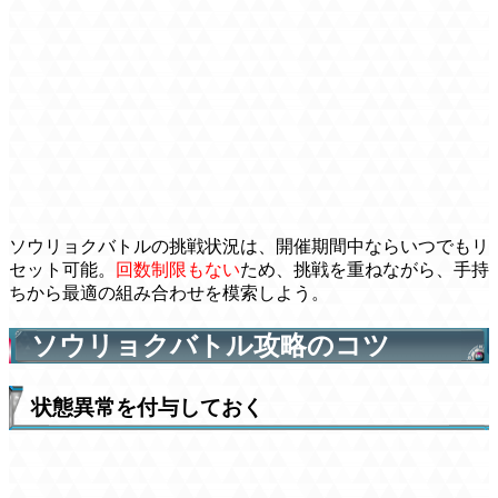
ソウリョクバトルの挑戦状況は、開催期間中ならいつでもリ
セット可能。
回数制限もない
ため、挑戦を重ねながら、手持
ちから最適の組み合わせを模索しよう。
ソウリョクバトル攻略のコツ
状態異常を付与しておく