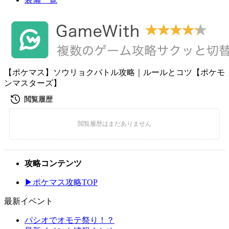
【ポケマス】ソウリョクバトル攻略｜ルールとコツ【ポケモ
ンマスターズ】
攻略コンテンツ
▶ポケマス攻略TOP
最新イベント
パシオでオモテ祭り！？