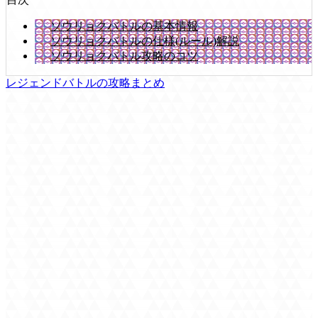
ソウリョクバトルの基本情報
ソウリョクバトルの仕様(ルール)解説
ソウリョクバトル攻略のコツ
レジェンドバトルの攻略まとめ