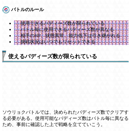
バトルのルール
使用できるバディーズ数が限られている
バトル毎に使用できるバディーズ数が異なる
相手のHP、状態異常、能力低下は引き継がれる
挑戦状況はいつでもリセットできる
使えるバディーズ数が限られている
ソウリョクバトルでは、決められたバディーズ数でクリアす
る必要がある。使用可能なバディーズ数はバトル毎に異なる
ため、事前に確認した上で戦略を立てていこう。