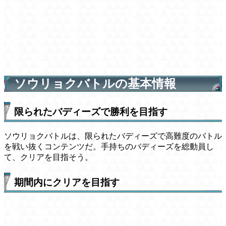
ソウリョクバトルの基本情報
限られたバディーズで勝利を目指す
ソウリョクバトルは、限られたバディーズで高難度のバトル
を戦い抜くコンテンツだ。手持ちのバディーズを総動員し
て、クリアを目指そう。
期間内にクリアを目指す