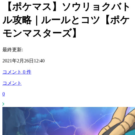
【ポケマス】ソウリョクバト
ル攻略｜ルールとコツ【ポケ
モンマスターズ】
最終更新:
2021年2月26日12:40
コメント
0
件
コメント
0