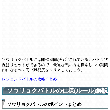
ソウリョクバトルには開催期間が設定されている。バトル状
況はリセットができるので、最適な戦い方を模索しつつ期間
内になるべく高い難易度をクリアしておこう。
レジェンドバトルの攻略まとめ
ソウリョクバトルの仕様(ルール)解説
ソウリョクバトルのポイントまとめ