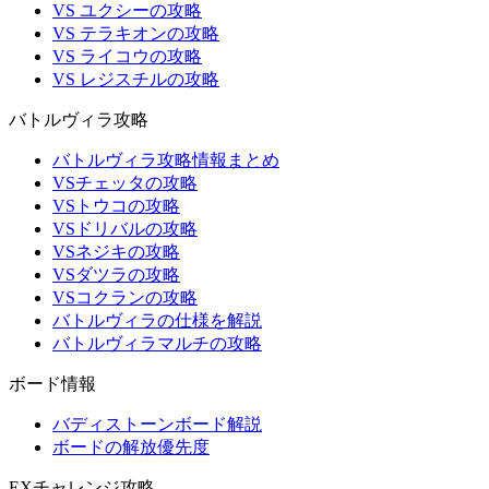
VS ユクシーの攻略
VS テラキオンの攻略
VS ライコウの攻略
VS レジスチルの攻略
バトルヴィラ攻略
バトルヴィラ攻略情報まとめ
VSチェッタの攻略
VSトウコの攻略
VSドリバルの攻略
VSネジキの攻略
VSダツラの攻略
VSコクランの攻略
バトルヴィラの仕様を解説
バトルヴィラマルチの攻略
ボード情報
バディストーンボード解説
ボードの解放優先度
EXチャレンジ攻略