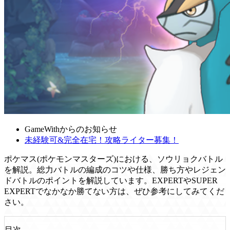
GameWithからのお知らせ
未経験可&完全在宅！攻略ライター募集！
ポケマス(ポケモンマスターズ)における、ソウリョクバトル
を解説。総力バトルの編成のコツや仕様、勝ち方やレジェン
ドバトルのポイントを解説しています。EXPERTやSUPER
EXPERTでなかなか勝てない方は、ぜひ参考にしてみてくだ
さい。
目次