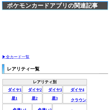
ポケモンカードアプリの関連記事
▶全カード一覧
レアリティ一覧
レアリティ別
ダイヤ1
ダイヤ2
ダイヤ3
ダイヤ4
星1
星2
星3
クラウン
色違い1
色違い2