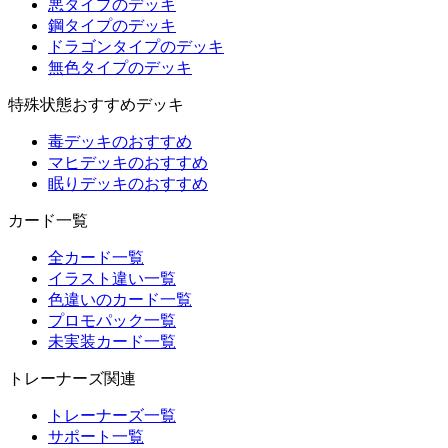
悪タイプのデッキ
鋼タイプのデッキ
ドラゴンタイプのデッキ
無色タイプのデッキ
特殊状態おすすめデッキ
毒デッキのおすすめ
マヒデッキのおすすめ
眠りデッキのおすすめ
カード一覧
全カード一覧
イラスト違い一覧
色違いのカード一覧
プロモパック一覧
未実装カード一覧
トレーナーズ関連
トレーナーズ一覧
サポート一覧