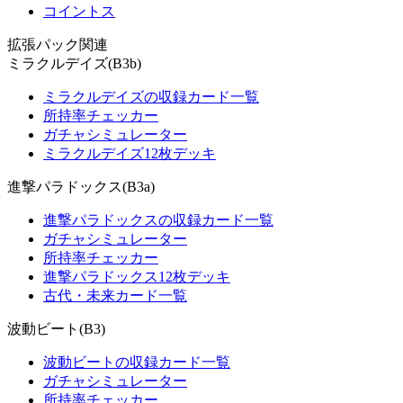
コイントス
拡張パック関連
ミラクルデイズ(B3b)
ミラクルデイズの収録カード一覧
所持率チェッカー
ガチャシミュレーター
ミラクルデイズ12枚デッキ
進撃パラドックス(B3a)
進撃パラドックスの収録カード一覧
ガチャシミュレーター
所持率チェッカー
進撃パラドックス12枚デッキ
古代・未来カード一覧
波動ビート(B3)
波動ビートの収録カード一覧
ガチャシミュレーター
所持率チェッカー