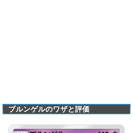
ブルンゲルのワザと評価