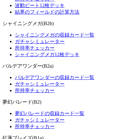
波動ビート12枚デッキ
結界のフィールドの計算方法
シャイニングメガ(B2b)
シャイニングメガの収録カード一覧
ガチャシミュレーター
所持率チェッカー
シャイニングメガ12枚デッキ
パルデアワンダー(B2a)
パルデアワンダーの収録カード一覧
ガチャシミュレーター
所持率チェッカー
夢幻パレード(B2)
夢幻パレードの収録カード一覧
ガチャシミュレーター
所持率チェッカー
紅蓮ブレイズ(B1a)