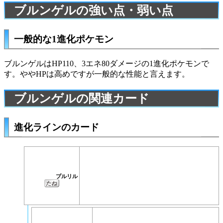
ブルンゲルの強い点・弱い点
一般的な1進化ポケモン
ブルンゲルはHP110、3エネ80ダメージの1進化ポケモンで
す。ややHPは高めですが一般的な性能と言えます。
ブルンゲルの関連カード
進化ラインのカード
プルリル
たね