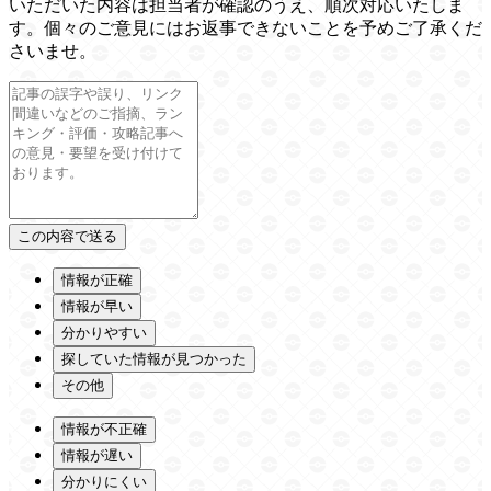
いただいた内容は担当者が確認のうえ、順次対応いたしま
す。個々のご意見にはお返事できないことを予めご了承くだ
さいませ。
情報が正確
情報が早い
分かりやすい
探していた情報が見つかった
その他
情報が不正確
情報が遅い
分かりにくい