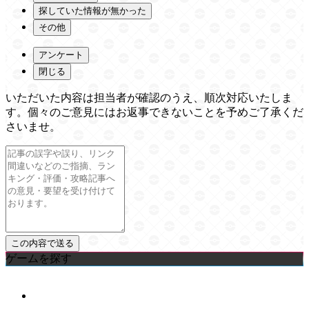
探していた情報が無かった
その他
アンケート
閉じる
いただいた内容は担当者が確認のうえ、順次対応いたしま
す。個々のご意見にはお返事できないことを予めご了承くだ
さいませ。
ゲームを探す