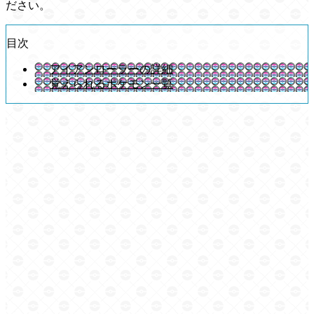
ださい。
目次
アイアンローラーの詳細
覚えられるポケモン一覧