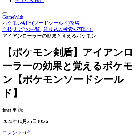
ディグダ探し
GameWith
ポケモン剣盾(ソードシールド)攻略
全技(わざ)の一覧 | 絞り込み検索が可能！
アイアンローラーの効果と覚えるポケモン
【ポケモン剣盾】アイアンロ
ーラーの効果と覚えるポケモ
ン【ポケモンソードシール
ド】
最終更新:
2020年10月26日10:26
コメント
0
件