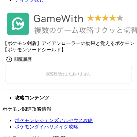
【ポケモン剣盾】アイアンローラーの効果と覚えるポケモン
【ポケモンソードシールド】
攻略コンテンツ
ポケモン関連攻略情報
ポケモンレジェンズアルセウス攻略
ポケモンダイパリメイク攻略