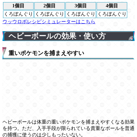
1個目
2個目
3個目
4個目
くろぼんぐり
くろぼんぐり
くろぼんぐり
くろぼんぐり
ウッウロボレシピシミュレーターはこちら
ヘビーボールの効果・使い方
重いポケモンを捕まえやすい
ヘビーボールは体重の重いポケモンを捕まえやすくなる効果
を持つ。ただ、入手手段が限られている貴重なボールを普通
の捕獲に使うのは少しもったいない。