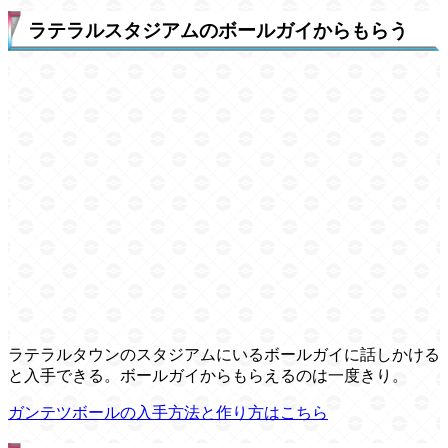
ラテラルスタジアムのボールガイからもらう
ラテラルタウンのスタジアムにいるボールガイに話しかける
と入手できる。ボールガイからもらえるのは一度きり。
ガンテツボールの入手方法と作り方はこちら