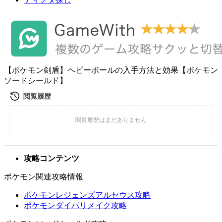
【ポケモン剣盾】ヘビーボールの入手方法と効果【ポケモン
ソードシールド】
攻略コンテンツ
ポケモン関連攻略情報
ポケモンレジェンズアルセウス攻略
ポケモンダイパリメイク攻略