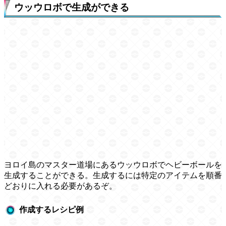
ウッウロボで生成ができる
ヨロイ島のマスター道場にあるウッウロボでヘビーボールを
生成することができる。生成するには特定のアイテムを順番
どおりに入れる必要があるぞ。
作成するレシピ例