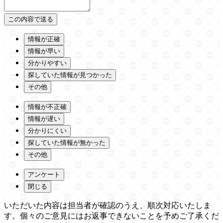
情報が正確
情報が早い
分かりやすい
探していた情報が見つかった
その他
情報が不正確
情報が遅い
分かりにくい
探していた情報が無かった
その他
アンケート
閉じる
いただいた内容は担当者が確認のうえ、順次対応いたしま
す。個々のご意見にはお返事できないことを予めご了承くだ