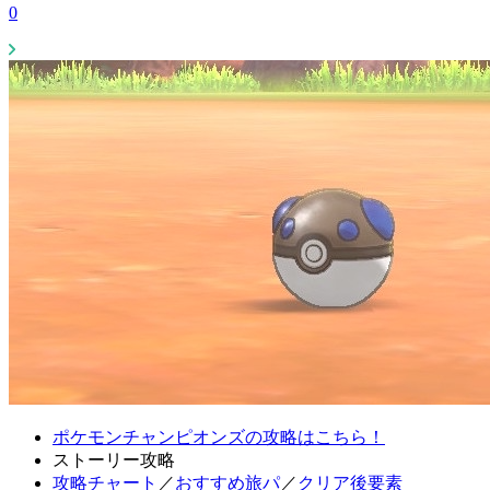
0
ポケモンチャンピオンズの攻略はこちら！
ストーリー攻略
攻略チャート
／
おすすめ旅パ
／
クリア後要素