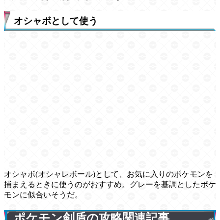
オシャボとして使う
オシャボ(オシャレボール)として、お気に入りのポケモンを
捕まえるときに使うのがおすすめ。グレーを基調としたポケ
モンに似合いそうだ。
ポケモン剣盾の攻略関連記事