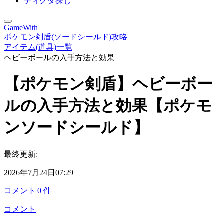
ディグダ探し
GameWith
ポケモン剣盾(ソードシールド)攻略
アイテム(道具)一覧
ヘビーボールの入手方法と効果
【ポケモン剣盾】ヘビーボー
ルの入手方法と効果【ポケモ
ンソードシールド】
最終更新:
2026年7月24日07:29
コメント
0
件
コメント