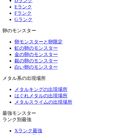
Dランク
Eランク
Fランク
Gランク
卵のモンスター
卵モンスターと卵限定
虹の卵のモンスター
金の卵のモンスター
銀の卵のモンスター
白い卵のモンスター
メタル系の出現場所
メタルキングの出現場所
はぐれメタルの出現場所
メタルスライムの出現場所
最強モンスター
ランク別最強
Xランク最強