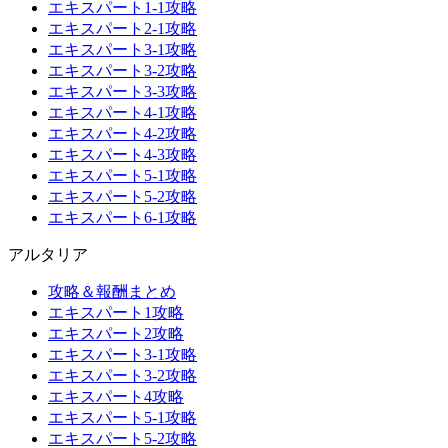
エキスパート1-1攻略
エキスパート2-1攻略
エキスパート3-1攻略
エキスパート3-2攻略
エキスパート3-3攻略
エキスパート4-1攻略
エキスパート4-2攻略
エキスパート4-3攻略
エキスパート5-1攻略
エキスパート5-2攻略
エキスパート6-1攻略
アルタリア
攻略＆報酬まとめ
エキスパート1攻略
エキスパート2攻略
エキスパート3-1攻略
エキスパート3-2攻略
エキスパート4攻略
エキスパート5-1攻略
エキスパート5-2攻略