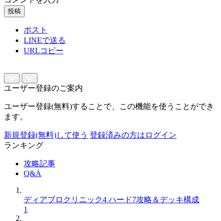
投稿
ポスト
LINEで送る
URLコピー
ユーザー登録のご案内
ユーザー登録(無料)することで、この機能を使うことができ
ます。
新規登録(無料)して使う
登録済みの方はログイン
ランキング
攻略記事
Q&A
ディアブロクリニック4 ハード7攻略＆デッキ構成
1