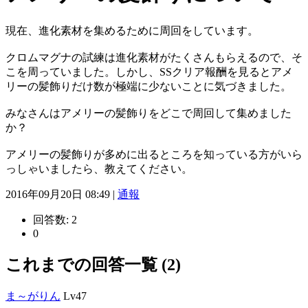
現在、進化素材を集めるために周回をしています。
クロムマグナの試練は進化素材がたくさんもらえるので、そ
こを周っていました。しかし、SSクリア報酬を見るとアメ
リーの髪飾りだけ数が極端に少ないことに気づきました。
みなさんはアメリーの髪飾りをどこで周回して集めました
か？
アメリーの髪飾りが多めに出るところを知っている方がいら
っしゃいましたら、教えてください。
2016年09月20日 08:49 |
通報
回答数:
2
0
これまでの回答一覧 (2)
ま～がりん
Lv47