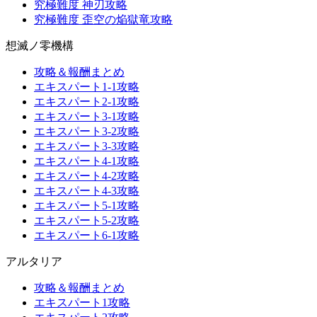
究極難度 神刃攻略
究極難度 歪空の焔獄竜攻略
想滅ノ零機構
攻略＆報酬まとめ
エキスパート1-1攻略
エキスパート2-1攻略
エキスパート3-1攻略
エキスパート3-2攻略
エキスパート3-3攻略
エキスパート4-1攻略
エキスパート4-2攻略
エキスパート4-3攻略
エキスパート5-1攻略
エキスパート5-2攻略
エキスパート6-1攻略
アルタリア
攻略＆報酬まとめ
エキスパート1攻略