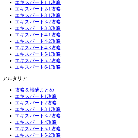
エキスパート1-1攻略
エキスパート2-1攻略
エキスパート3-1攻略
エキスパート3-2攻略
エキスパート3-3攻略
エキスパート4-1攻略
エキスパート4-2攻略
エキスパート4-3攻略
エキスパート5-1攻略
エキスパート5-2攻略
エキスパート6-1攻略
アルタリア
攻略＆報酬まとめ
エキスパート1攻略
エキスパート2攻略
エキスパート3-1攻略
エキスパート3-2攻略
エキスパート4攻略
エキスパート5-1攻略
エキスパート5-2攻略