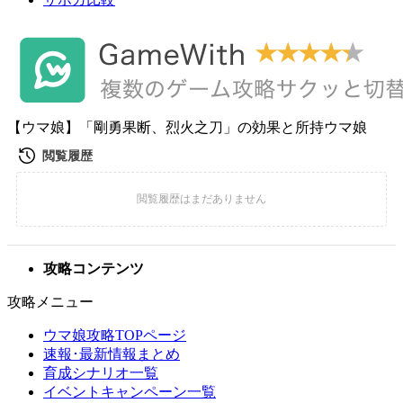
【ウマ娘】「剛勇果断、烈火之刀」の効果と所持ウマ娘
攻略コンテンツ
攻略メニュー
ウマ娘攻略TOPページ
速報･最新情報まとめ
育成シナリオ一覧
イベントキャンペーン一覧