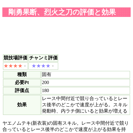
剛勇果断、烈火之刀の評価と効果
競技場評価
チャンミ評価
種類
固有
必要Pt
200
評価点
180
レース中間付近で競り合っているとレー
効果
ス後半のどこかで速度が上がる。スキル
発動時、内ラチ側にいると効果が増える
ヤエノムテキ(新衣装)の固有スキル。レース中間付近で競り
合っているとレース後半のどこかで速度が上がる効果を持