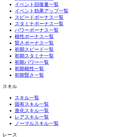
イベント回復量一覧
イベント効果アップ一覧
スピードボーナス一覧
スタミナボーナス一覧
パワーボーナス一覧
根性ボーナス一覧
賢さボーナス一覧
初期スピード一覧
初期スタミナ一覧
初期パワー一覧
初期根性一覧
初期賢さ一覧
スキル
スキル一覧
固有スキル一覧
進化スキル一覧
レアスキル一覧
ノーマルスキル一覧
レース