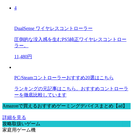
4
DualSense ワイヤレスコントローラー
圧倒的な没入感を生むPS5純正ワイヤレスコントロー
ラー。
11,480円
PC/Steamコントローラーおすすめ20選はこちら
ランキングの元記事はこちら。おすすめコントローラ
ーを徹底比較しています
Amazonで買えるおすすめゲーミングデバイスまとめ【ad】
詳細を見る
攻略取扱いゲーム
家庭用ゲーム機