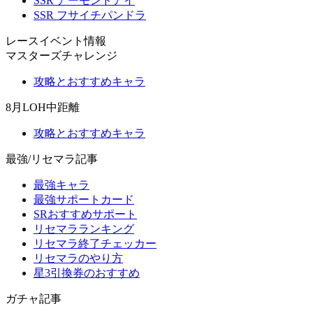
SSR アーモンドアイ
SSR フサイチパンドラ
レースイベント情報
マスターズチャレンジ
攻略とおすすめキャラ
8月LOH中距離
攻略とおすすめキャラ
最強/リセマラ記事
最強キャラ
最強サポートカード
SRおすすめサポート
リセマラランキング
リセマラ終了チェッカー
リセマラのやり方
星3引換券のおすすめ
ガチャ記事