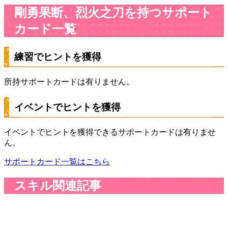
剛勇果断、烈火之刀を持つサポート
カード一覧
練習でヒントを獲得
所持サポートカードは有りません。
イベントでヒントを獲得
イベントでヒントを獲得できるサポートカードは有りませ
ん。
サポートカード一覧はこちら
スキル関連記事