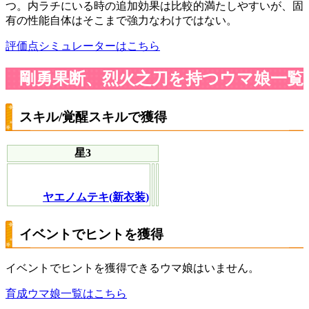
つ。内ラチにいる時の追加効果は比較的満たしやすいが、固
有の性能自体はそこまで強力なわけではない。
評価点シミュレーターはこちら
剛勇果断、烈火之刀を持つウマ娘一覧
スキル/覚醒スキルで獲得
星3
ヤエノムテキ(新衣装)
イベントでヒントを獲得
イベントでヒントを獲得できるウマ娘はいません。
育成ウマ娘一覧はこちら