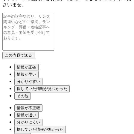
さいませ。
情報が正確
情報が早い
分かりやすい
探していた情報が見つかった
その他
情報が不正確
情報が遅い
分かりにくい
探していた情報が無かった