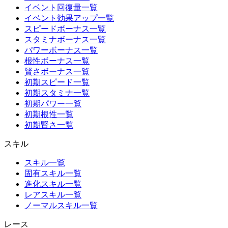
イベント回復量一覧
イベント効果アップ一覧
スピードボーナス一覧
スタミナボーナス一覧
パワーボーナス一覧
根性ボーナス一覧
賢さボーナス一覧
初期スピード一覧
初期スタミナ一覧
初期パワー一覧
初期根性一覧
初期賢さ一覧
スキル
スキル一覧
固有スキル一覧
進化スキル一覧
レアスキル一覧
ノーマルスキル一覧
レース