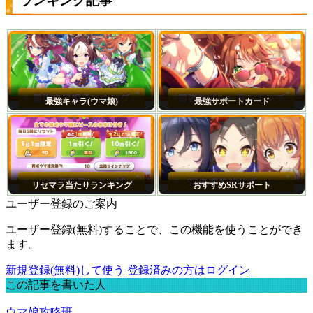
ランキング記事
最強キャラ(ウマ娘)
最強サポートカード
リセマラ当たりランキング
おすすめSRサポート
ユーザー登録のご案内
ユーザー登録(無料)することで、この機能を使うことができ
ます。
新規登録(無料)して使う
登録済みの方はログイン
この記事を書いた人
ウマ娘攻略班