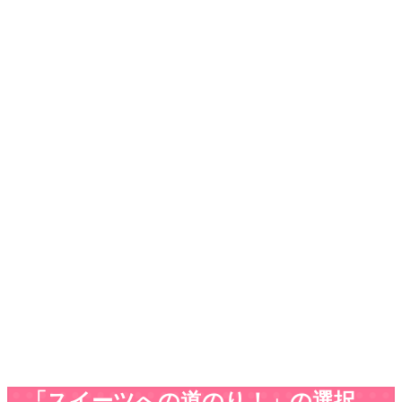
「スイーツへの道のり！」の選択