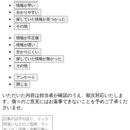
情報が早い
分かりやすい
探していた情報が見つかった
その他
情報が不正確
情報が遅い
分かりにくい
探していた情報が無かった
その他
アンケート
閉じる
いただいた内容は担当者が確認のうえ、順次対応いたしま
す。個々のご意見にはお返事できないことを予めご了承くだ
さいませ。