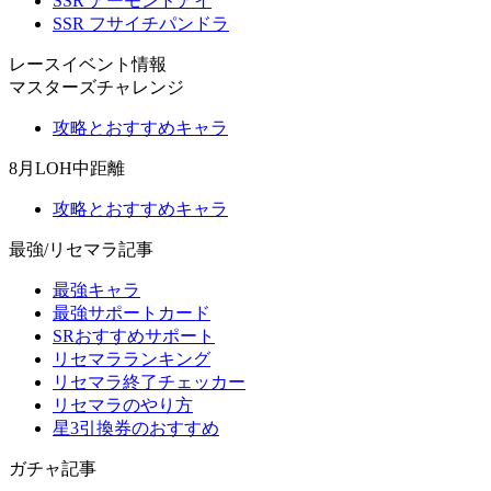
SSR アーモンドアイ
SSR フサイチパンドラ
レースイベント情報
マスターズチャレンジ
攻略とおすすめキャラ
8月LOH中距離
攻略とおすすめキャラ
最強/リセマラ記事
最強キャラ
最強サポートカード
SRおすすめサポート
リセマラランキング
リセマラ終了チェッカー
リセマラのやり方
星3引換券のおすすめ
ガチャ記事