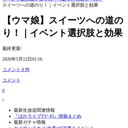
スイーツへの道のり！｜イベント選択肢と効果
【ウマ娘】スイーツへの道の
り！｜イベント選択肢と効果
最終更新:
2026年5月12日01:16
コメント
0
件
コメント
0
最新生放送関連情報
『ぱかライブTV' #5』情報まとめ
最新ガチャ情報