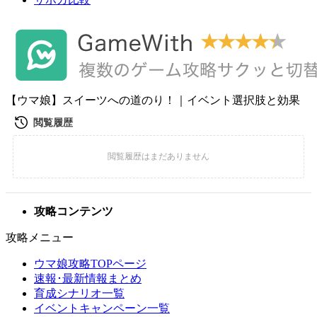
【ウマ娘】スイーツへの道のり！｜イベント選択肢と効果
攻略コンテンツ
攻略メニュー
ウマ娘攻略TOPページ
速報･最新情報まとめ
育成シナリオ一覧
イベントキャンペーン一覧