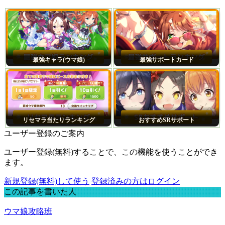
最強キャラ(ウマ娘)
最強サポートカード
リセマラ当たりランキング
おすすめSRサポート
ユーザー登録のご案内
ユーザー登録(無料)することで、この機能を使うことができ
ます。
新規登録(無料)して使う
登録済みの方はログイン
この記事を書いた人
ウマ娘攻略班