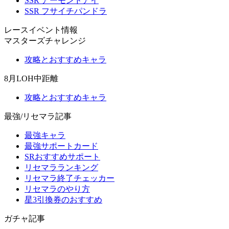
SSR アーモンドアイ
SSR フサイチパンドラ
レースイベント情報
マスターズチャレンジ
攻略とおすすめキャラ
8月LOH中距離
攻略とおすすめキャラ
最強/リセマラ記事
最強キャラ
最強サポートカード
SRおすすめサポート
リセマラランキング
リセマラ終了チェッカー
リセマラのやり方
星3引換券のおすすめ
ガチャ記事