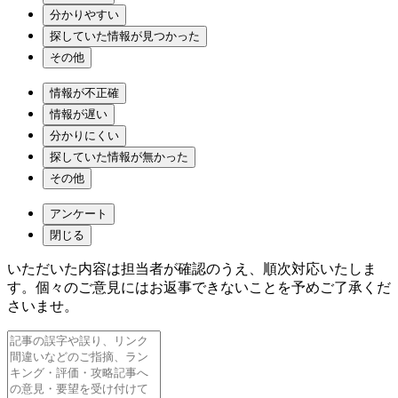
分かりやすい
探していた情報が見つかった
その他
情報が不正確
情報が遅い
分かりにくい
探していた情報が無かった
その他
アンケート
閉じる
いただいた内容は担当者が確認のうえ、順次対応いたしま
す。個々のご意見にはお返事できないことを予めご了承くだ
さいませ。