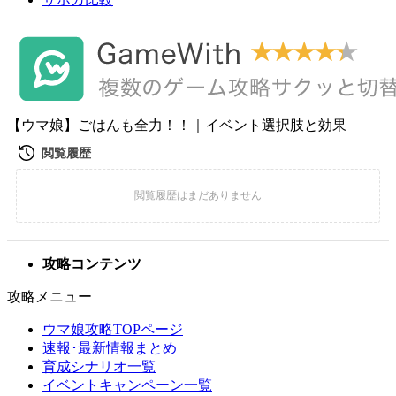
【ウマ娘】ごはんも全力！！｜イベント選択肢と効果
攻略コンテンツ
攻略メニュー
ウマ娘攻略TOPページ
速報･最新情報まとめ
育成シナリオ一覧
イベントキャンペーン一覧