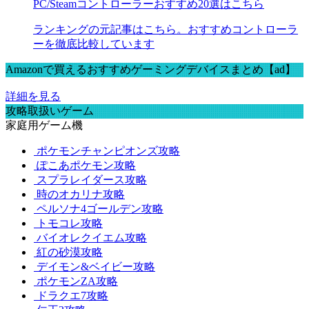
PC/Steamコントローラーおすすめ20選はこちら
ランキングの元記事はこちら。おすすめコントローラ
ーを徹底比較しています
Amazonで買えるおすすめゲーミングデバイスまとめ【ad】
詳細を見る
攻略取扱いゲーム
家庭用ゲーム機
ポケモンチャンピオンズ攻略
ぽこあポケモン攻略
スプラレイダース攻略
時のオカリナ攻略
ペルソナ4ゴールデン攻略
トモコレ攻略
バイオレクイエム攻略
紅の砂漠攻略
デイモン&ベイビー攻略
ポケモンZA攻略
ドラクエ7攻略