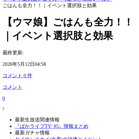
ごはんも全力！！｜イベント選択肢と効果
【ウマ娘】ごはんも全力！！
｜イベント選択肢と効果
最終更新:
2026年5月12日04:58
コメント
0
件
コメント
0
最新生放送関連情報
『ぱかライブTV' #5』情報まとめ
最新ガチャ情報