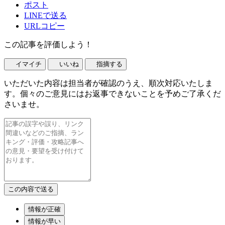
ポスト
LINEで送る
URLコピー
この記事を評価しよう！
イマイチ
いいね
指摘する
いただいた内容は担当者が確認のうえ、順次対応いたしま
す。個々のご意見にはお返事できないことを予めご了承くだ
さいませ。
情報が正確
情報が早い