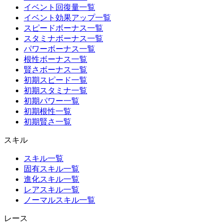
イベント回復量一覧
イベント効果アップ一覧
スピードボーナス一覧
スタミナボーナス一覧
パワーボーナス一覧
根性ボーナス一覧
賢さボーナス一覧
初期スピード一覧
初期スタミナ一覧
初期パワー一覧
初期根性一覧
初期賢さ一覧
スキル
スキル一覧
固有スキル一覧
進化スキル一覧
レアスキル一覧
ノーマルスキル一覧
レース