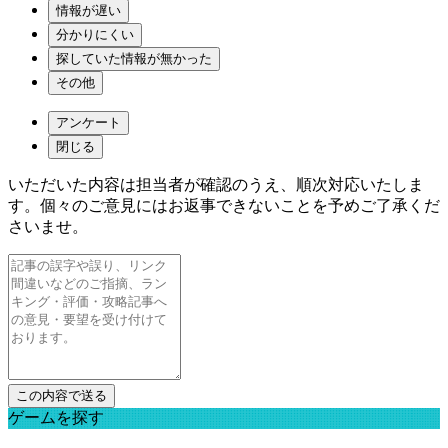
情報が遅い
分かりにくい
探していた情報が無かった
その他
アンケート
閉じる
いただいた内容は担当者が確認のうえ、順次対応いたしま
す。個々のご意見にはお返事できないことを予めご了承くだ
さいませ。
ゲームを探す