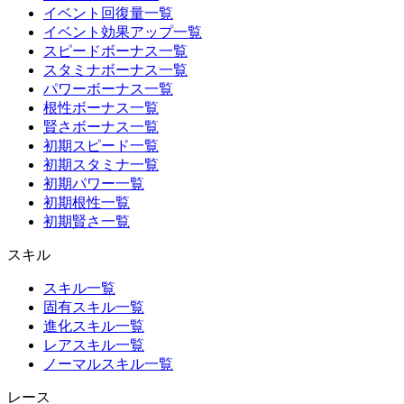
イベント回復量一覧
イベント効果アップ一覧
スピードボーナス一覧
スタミナボーナス一覧
パワーボーナス一覧
根性ボーナス一覧
賢さボーナス一覧
初期スピード一覧
初期スタミナ一覧
初期パワー一覧
初期根性一覧
初期賢さ一覧
スキル
スキル一覧
固有スキル一覧
進化スキル一覧
レアスキル一覧
ノーマルスキル一覧
レース