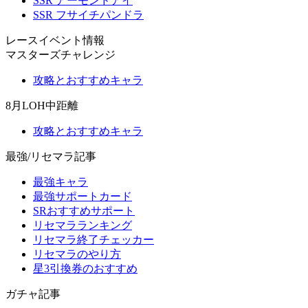
SSR アーモンドアイ
SSR フサイチパンドラ
レースイベント情報
マスターズチャレンジ
攻略とおすすめキャラ
8月LOH中距離
攻略とおすすめキャラ
最強/リセマラ記事
最強キャラ
最強サポートカード
SRおすすめサポート
リセマラランキング
リセマラ終了チェッカー
リセマラのやり方
星3引換券のおすすめ
ガチャ記事