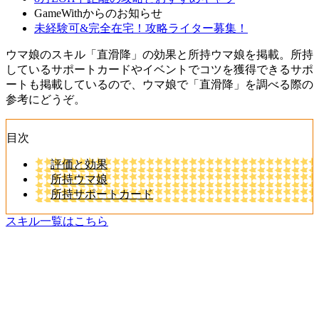
GameWithからのお知らせ
未経験可&完全在宅！攻略ライター募集！
ウマ娘のスキル「直滑降」の効果と所持ウマ娘を掲載。所持
しているサポートカードやイベントでコツを獲得できるサポ
ートも掲載しているので、ウマ娘で「直滑降」を調べる際の
参考にどうぞ。
目次
評価と効果
所持ウマ娘
所持サポートカード
スキル一覧はこちら