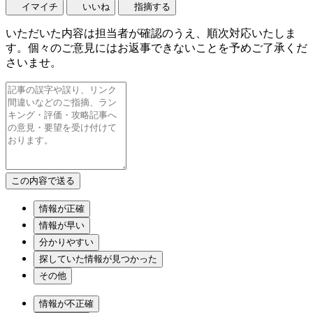
イマイチ
いいね
指摘する
いただいた内容は担当者が確認のうえ、順次対応いたしま
す。個々のご意見にはお返事できないことを予めご了承くだ
さいませ。
情報が正確
情報が早い
分かりやすい
探していた情報が見つかった
その他
情報が不正確