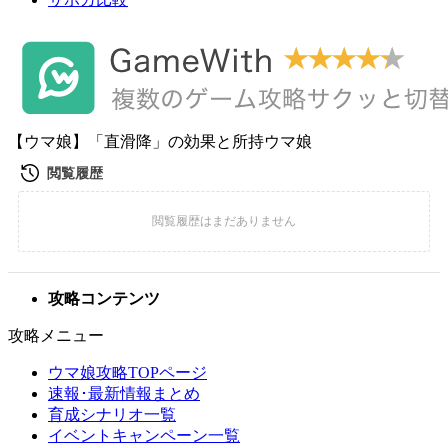
【ウマ娘】「直滑降」の効果と所持ウマ娘
攻略コンテンツ
攻略メニュー
ウマ娘攻略TOPページ
速報･最新情報まとめ
育成シナリオ一覧
イベントキャンペーン一覧