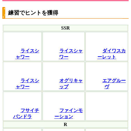
練習でヒントを獲得
SSR
ライスシ
ライスシャ
ダイワスカ
ャワー
ワー
ーレット
ライスシ
オグリキャ
エアグルー
ャワー
ップ
ヴ
フサイチ
ファインモ
パンドラ
ーション
R