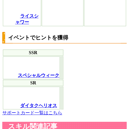
ライスシ
ャワー
イベントでヒントを獲得
SSR
スペシャルウィーク
SR
ダイタクヘリオス
サポートカード一覧はこちら
スキル関連記事