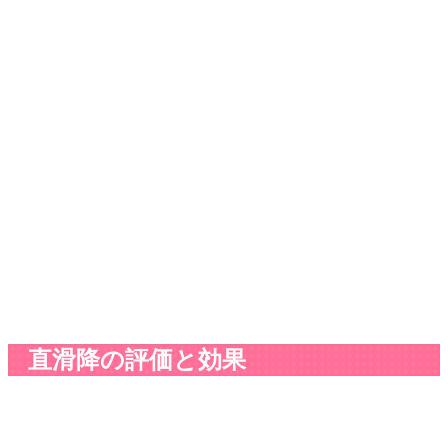
直滑降の評価と効果