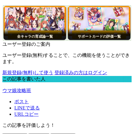
全キャラの育成論一覧
サポートカードの評価一覧
ユーザー登録のご案内
ユーザー登録(無料)することで、この機能を使うことができ
ます。
新規登録(無料)して使う
登録済みの方はログイン
この記事を書いた人
ウマ娘攻略班
ポスト
LINEで送る
URLコピー
この記事を評価しよう！