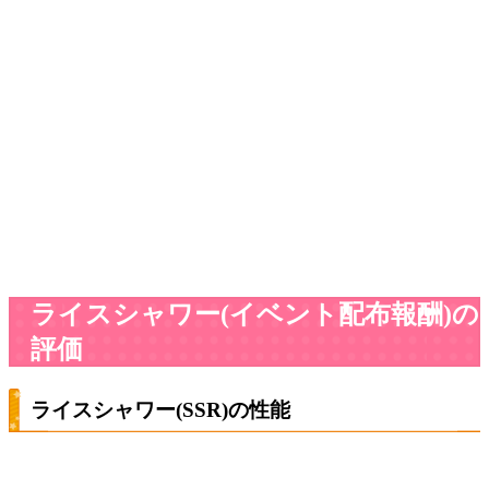
ライスシャワー(イベント配布報酬)の
評価
ライスシャワー(SSR)の性能