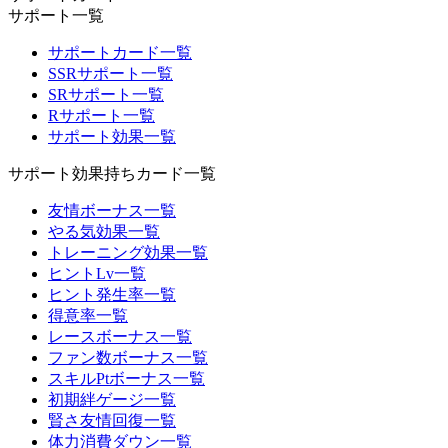
サポート一覧
サポートカード一覧
SSRサポート一覧
SRサポート一覧
Rサポート一覧
サポート効果一覧
サポート効果持ちカード一覧
友情ボーナス一覧
やる気効果一覧
トレーニング効果一覧
ヒントLv一覧
ヒント発生率一覧
得意率一覧
レースボーナス一覧
ファン数ボーナス一覧
スキルPtボーナス一覧
初期絆ゲージ一覧
賢さ友情回復一覧
体力消費ダウン一覧