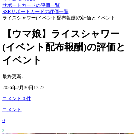
サポートカードの評価一覧
SSRサポートカードの評価一覧
ライスシャワー(イベント配布報酬)の評価とイベント
【ウマ娘】ライスシャワー
(イベント配布報酬)の評価と
イベント
最終更新:
2026年7月30日17:27
コメント
0
件
コメント
0