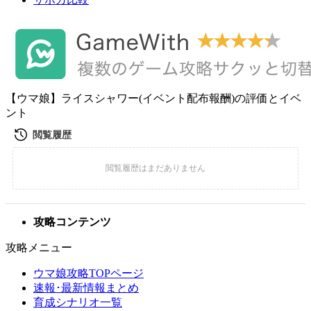
【ウマ娘】ライスシャワー(イベント配布報酬)の評価とイベ
ント
攻略コンテンツ
攻略メニュー
ウマ娘攻略TOPページ
速報･最新情報まとめ
育成シナリオ一覧