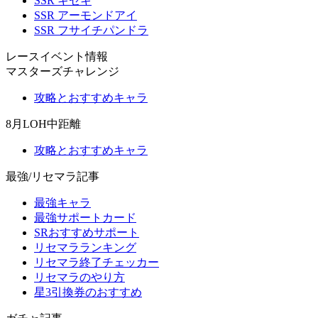
SSR キセキ
SSR アーモンドアイ
SSR フサイチパンドラ
レースイベント情報
マスターズチャレンジ
攻略とおすすめキャラ
8月LOH中距離
攻略とおすすめキャラ
最強/リセマラ記事
最強キャラ
最強サポートカード
SRおすすめサポート
リセマラランキング
リセマラ終了チェッカー
リセマラのやり方
星3引換券のおすすめ