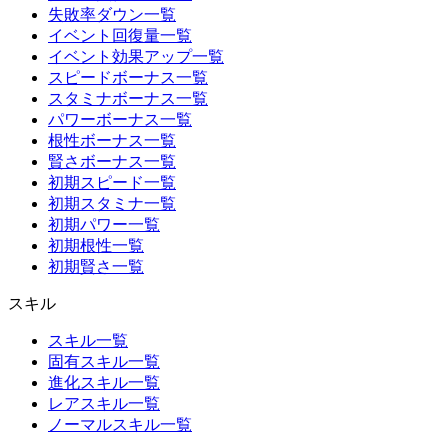
失敗率ダウン一覧
イベント回復量一覧
イベント効果アップ一覧
スピードボーナス一覧
スタミナボーナス一覧
パワーボーナス一覧
根性ボーナス一覧
賢さボーナス一覧
初期スピード一覧
初期スタミナ一覧
初期パワー一覧
初期根性一覧
初期賢さ一覧
スキル
スキル一覧
固有スキル一覧
進化スキル一覧
レアスキル一覧
ノーマルスキル一覧