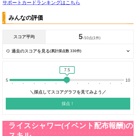
サポートカードランキングはこちら
みんなの評価
ライスシャワー(イベント配布報酬)の
スキル