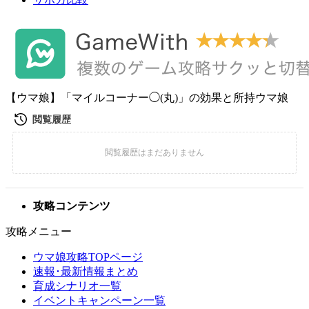
【ウマ娘】「マイルコーナー◯(丸)」の効果と所持ウマ娘
攻略コンテンツ
攻略メニュー
ウマ娘攻略TOPページ
速報･最新情報まとめ
育成シナリオ一覧
イベントキャンペーン一覧