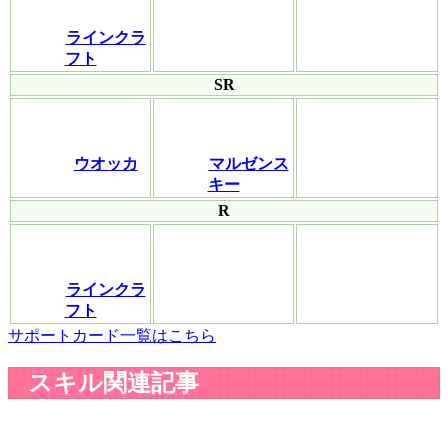
ラインクラ
フト
SR
ウオッカ
マルゼンス
キー
R
ラインクラ
フト
サポートカード一覧はこちら
スキル関連記事