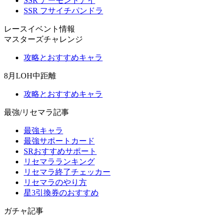
SSR アーモンドアイ
SSR フサイチパンドラ
レースイベント情報
マスターズチャレンジ
攻略とおすすめキャラ
8月LOH中距離
攻略とおすすめキャラ
最強/リセマラ記事
最強キャラ
最強サポートカード
SRおすすめサポート
リセマラランキング
リセマラ終了チェッカー
リセマラのやり方
星3引換券のおすすめ
ガチャ記事