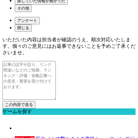
探していた情報が無かった
その他
アンケート
閉じる
いただいた内容は担当者が確認のうえ、順次対応いたしま
す。個々のご意見にはお返事できないことを予めご了承くだ
さいませ。
ゲームを探す