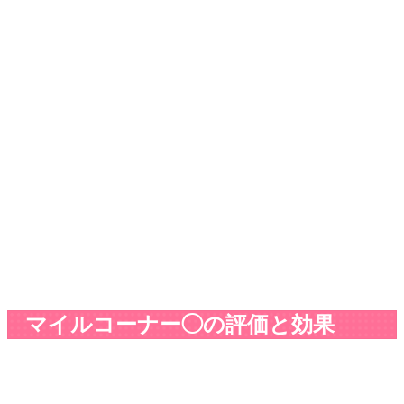
マイルコーナー◯の評価と効果