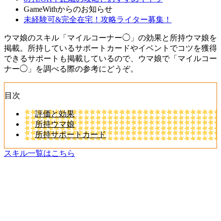
GameWithからのお知らせ
未経験可&完全在宅！攻略ライター募集！
ウマ娘のスキル「マイルコーナー◯」の効果と所持ウマ娘を
掲載。所持しているサポートカードやイベントでコツを獲得
できるサポートも掲載しているので、ウマ娘で「マイルコー
ナー◯」を調べる際の参考にどうぞ。
目次
評価と効果
所持ウマ娘
所持サポートカード
スキル一覧はこちら