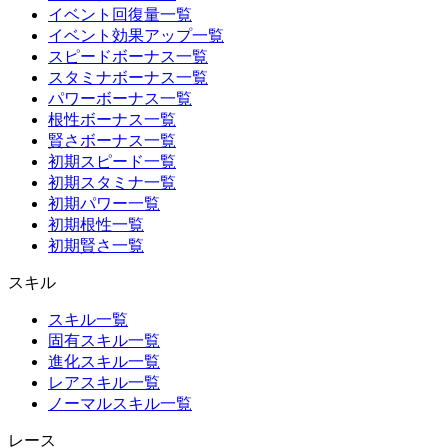
イベント回復量一覧
イベント効果アップ一覧
スピードボーナス一覧
スタミナボーナス一覧
パワーボーナス一覧
根性ボーナス一覧
賢さボーナス一覧
初期スピード一覧
初期スタミナ一覧
初期パワー一覧
初期根性一覧
初期賢さ一覧
スキル
スキル一覧
固有スキル一覧
進化スキル一覧
レアスキル一覧
ノーマルスキル一覧
レース