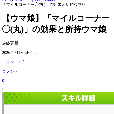
「マイルコーナー◯(丸)」の効果と所持ウマ娘
【ウマ娘】「マイルコーナー
◯(丸)」の効果と所持ウマ娘
最終更新:
2026年7月30日05:42
コメント
0
件
コメント
0