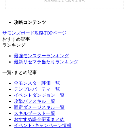
攻略コンテンツ
サモンズボード攻略TOPページ
おすすめ記事
ランキング
最強モンスターランキング
最新リセマラ当たりランキング
一覧･まとめ記事
全モンスター評価一覧
テンプレパーティ一覧
イベントダンジョン一覧
攻撃バフスキル一覧
固定ダメージスキル一覧
スキルブースト一覧
おすすめ課金要素まとめ
イベント･キャンペーン情報