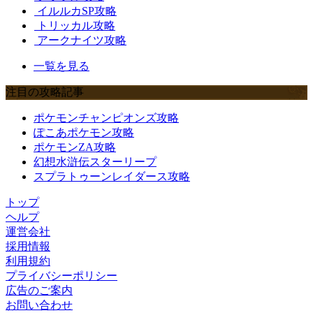
イルルカSP攻略
トリッカル攻略
アークナイツ攻略
一覧を見る
注目の攻略記事
ポケモンチャンピオンズ攻略
ぽこあポケモン攻略
ポケモンZA攻略
幻想水滸伝スターリープ
スプラトゥーンレイダース攻略
トップ
ヘルプ
運営会社
採用情報
利用規約
プライバシーポリシー
広告のご案内
お問い合わせ