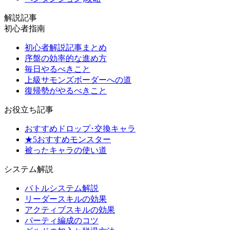
解説記事
初心者指南
初心者解説記事まとめ
序盤の効率的な進め方
毎日やるべきこと
上級サモンズボーダーへの道
復帰勢がやるべきこと
お役立ち記事
おすすめドロップ･交換キャラ
★5おすすめモンスター
被ったキャラの使い道
システム解説
バトルシステム解説
リーダースキルの効果
アクティブスキルの効果
パーティ編成のコツ