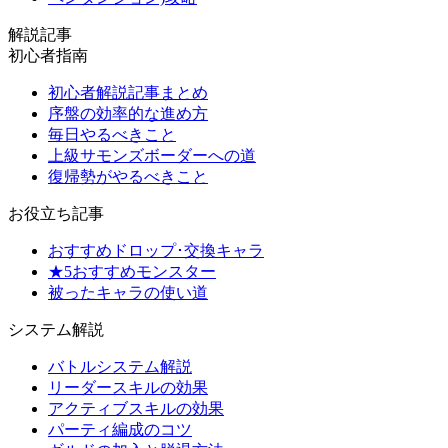
解説記事
初心者指南
初心者解説記事まとめ
序盤の効率的な進め方
毎日やるべきこと
上級サモンズボーダーへの道
復帰勢がやるべきこと
お役立ち記事
おすすめドロップ･交換キャラ
★5おすすめモンスター
被ったキャラの使い道
システム解説
バトルシステム解説
リーダースキルの効果
アクティブスキルの効果
パーティ編成のコツ