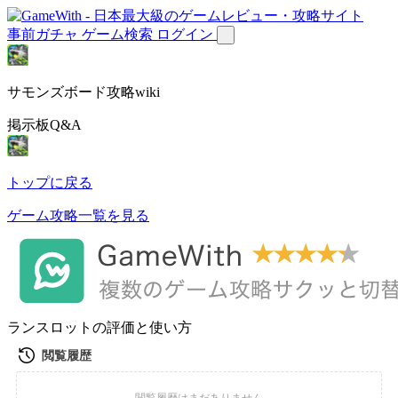
事前ガチャ
ゲーム検索
ログイン
サモンズボード攻略wiki
掲示板Q&A
トップに戻る
ゲーム攻略一覧を見る
ランスロットの評価と使い方