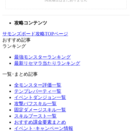
攻略コンテンツ
サモンズボード攻略TOPページ
おすすめ記事
ランキング
最強モンスターランキング
最新リセマラ当たりランキング
一覧･まとめ記事
全モンスター評価一覧
テンプレパーティ一覧
イベントダンジョン一覧
攻撃バフスキル一覧
固定ダメージスキル一覧
スキルブースト一覧
おすすめ課金要素まとめ
イベント･キャンペーン情報