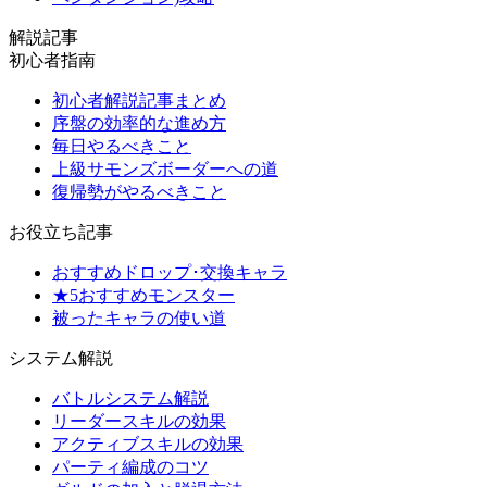
解説記事
初心者指南
初心者解説記事まとめ
序盤の効率的な進め方
毎日やるべきこと
上級サモンズボーダーへの道
復帰勢がやるべきこと
お役立ち記事
おすすめドロップ･交換キャラ
★5おすすめモンスター
被ったキャラの使い道
システム解説
バトルシステム解説
リーダースキルの効果
アクティブスキルの効果
パーティ編成のコツ