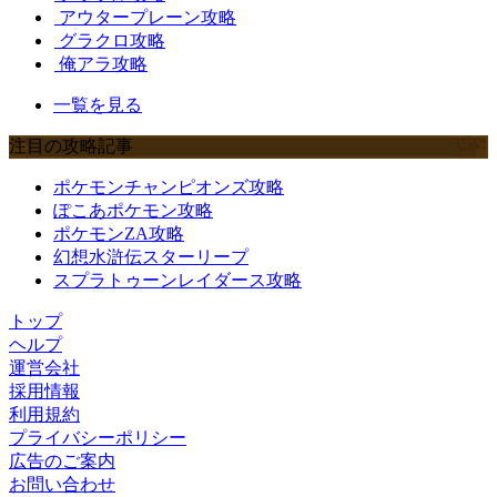
アウタープレーン攻略
グラクロ攻略
俺アラ攻略
一覧を見る
注目の攻略記事
ポケモンチャンピオンズ攻略
ぽこあポケモン攻略
ポケモンZA攻略
幻想水滸伝スターリープ
スプラトゥーンレイダース攻略
トップ
ヘルプ
運営会社
採用情報
利用規約
プライバシーポリシー
広告のご案内
お問い合わせ