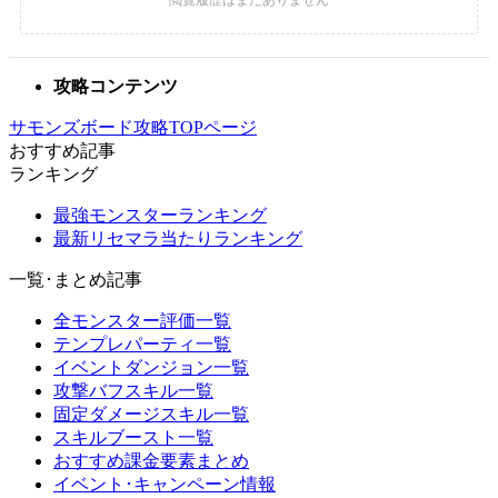
攻略コンテンツ
サモンズボード攻略TOPページ
おすすめ記事
ランキング
最強モンスターランキング
最新リセマラ当たりランキング
一覧･まとめ記事
全モンスター評価一覧
テンプレパーティ一覧
イベントダンジョン一覧
攻撃バフスキル一覧
固定ダメージスキル一覧
スキルブースト一覧
おすすめ課金要素まとめ
イベント･キャンペーン情報