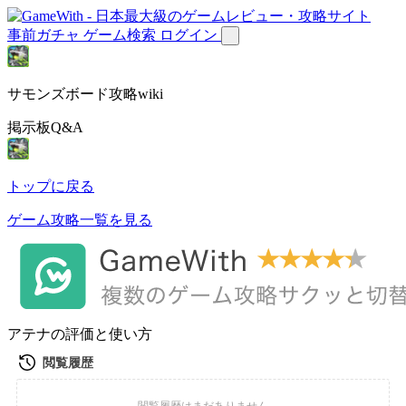
事前ガチャ
ゲーム検索
ログイン
サモンズボード攻略wiki
掲示板Q&A
トップに戻る
ゲーム攻略一覧を見る
アテナの評価と使い方