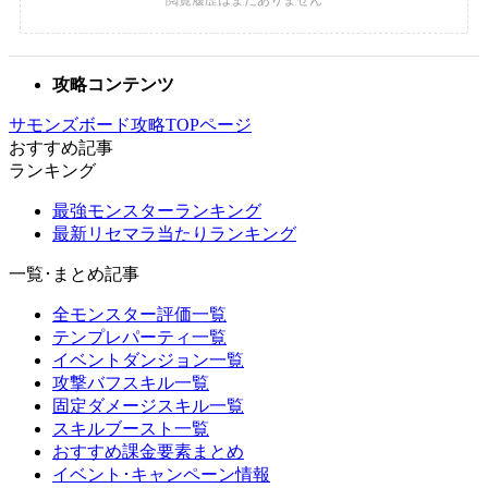
攻略コンテンツ
サモンズボード攻略TOPページ
おすすめ記事
ランキング
最強モンスターランキング
最新リセマラ当たりランキング
一覧･まとめ記事
全モンスター評価一覧
テンプレパーティ一覧
イベントダンジョン一覧
攻撃バフスキル一覧
固定ダメージスキル一覧
スキルブースト一覧
おすすめ課金要素まとめ
イベント･キャンペーン情報