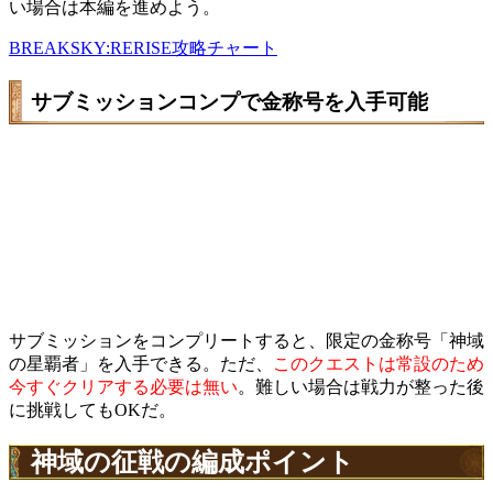
い場合は本編を進めよう。
BREAKSKY:RERISE攻略チャート
サブミッションコンプで金称号を入手可能
サブミッションをコンプリートすると、限定の金称号「神域
の星覇者」を入手できる。ただ、
このクエストは常設のため
今すぐクリアする必要は無い
。難しい場合は戦力が整った後
に挑戦してもOKだ。
神域の征戦の編成ポイント