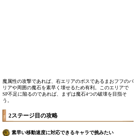
魔属性の攻撃であれば、右エリアのボスであるまおフフのバ
リアや周囲の魔石を素早く壊せるため有利。このエリアで
SP不足に陥るのであれば、まずは魔石4つの破壊を目指そ
う。
2ステージ目の攻略
素早い移動速度に対応できるキャラで挑みたい