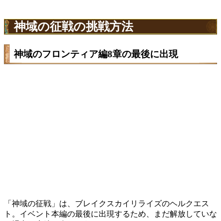
神域の征戦の挑戦方法
神域のフロンティア編8章の最後に出現
「神域の征戦」は、ブレイクスカイリライズのヘルクエス
ト。イベント本編の最後に出現するため、まだ解放していな