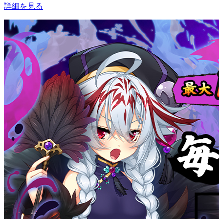
詳細を見る