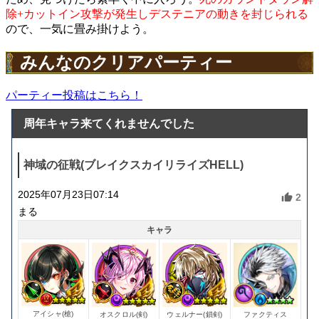
除+カットイン攻撃が発生しデステニアの動きを封じられる
ので、一気に畳み掛けよう。
みんなのクリアパーティー
パーティー投稿はこちら！