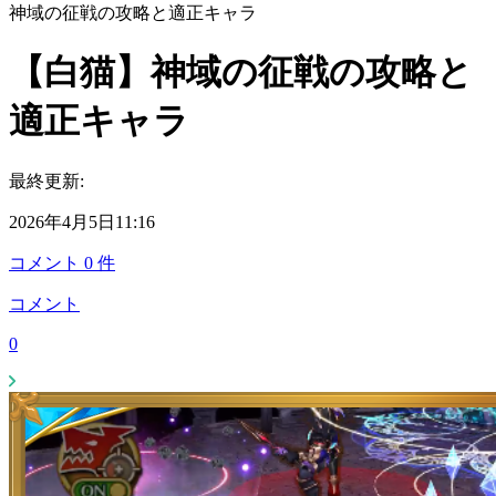
神域の征戦の攻略と適正キャラ
【白猫】神域の征戦の攻略と
適正キャラ
最終更新:
2026年4月5日11:16
コメント
0
件
コメント
0