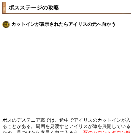
ボスステージの攻略
カットインが表示されたらアイリスの元へ向かう
ボスのデステニア戦では、途中でアイリスのカットインが入
ることがある。周囲を見渡すとアイリスが陣を展開している
ため、見つけたら素早く中に入ろう。
死のカウントダウン解