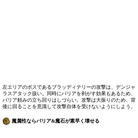
左エリアのボスであるブラッディテリーの攻撃は、デンジャ
ラスアタック扱い。同時にバリアを剥がす効果もあるため、
バリア頼みの立ち回りはしづらい。攻撃は大振りのため、背
後に回ることを意識して攻撃自体を受けないようにしよう。
魔属性ならバリア&魔石が素早く壊せる