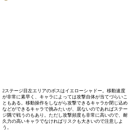
2ステージ目左エリアのボスはイエローシャドー。移動速度
が非常に素早く、キャラによっては攻撃自体が当てづらいこ
ともある。移動操作をしながら攻撃できるキャラか閉じ込め
などができるキャラで挑みたいが、居ないのであればステー
ジ隅で戦うのもあり。ただし攻撃頻度も非常に高いので、耐
久力の高いキャラでなければリスクも大きいので注意しよ
う。