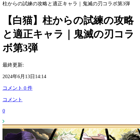
柱からの試練の攻略と適正キャラ｜鬼滅の刃コラボ第3弾
【白猫】柱からの試練の攻略
と適正キャラ｜鬼滅の刃コラ
ボ第3弾
最終更新:
2024年6月13日14:14
コメント
0
件
コメント
0