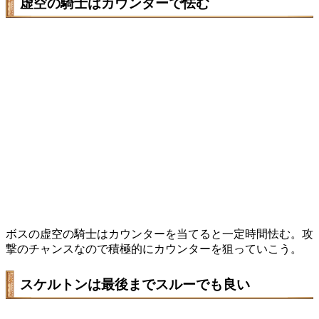
虚空の騎士はカウンターで怯む
ボスの虚空の騎士はカウンターを当てると一定時間怯む。攻
撃のチャンスなので積極的にカウンターを狙っていこう。
スケルトンは最後までスルーでも良い