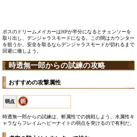
ボスのドリームメイカーはHPが半分になるとチェンソーを
取り出し、デンジャラスモードになる。この間はカウンター
を狙うか、安全を取るならデンジャラスモードが切れるまで
回避に徹しよう。
時透無一郎からの試練の攻略
おすすめの攻撃属性
弱点
時透無一郎からの試練は、斬属性での挑戦しよう。水属性キ
ャラならフレイムヘビーナイトの弱点を突けるので有利だ。