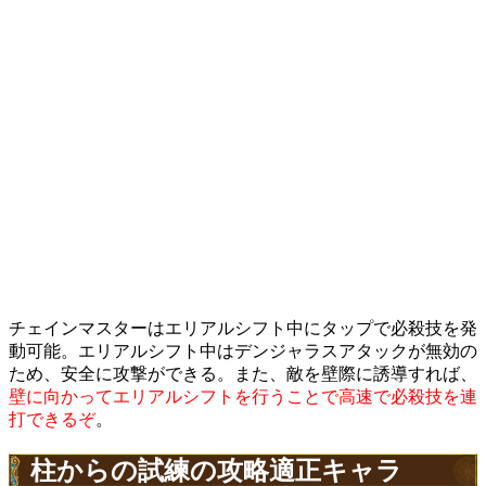
チェインマスターはエリアルシフト中にタップで必殺技を発
動可能。エリアルシフト中はデンジャラスアタックが無効の
ため、安全に攻撃ができる。また、敵を壁際に誘導すれば、
壁に向かってエリアルシフトを行うことで高速で必殺技を連
打できるぞ
。
柱からの試練の攻略適正キャラ