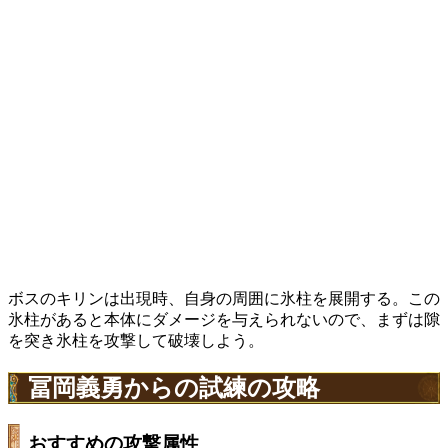
ボスのキリンは出現時、自身の周囲に氷柱を展開する。この
氷柱があると本体にダメージを与えられないので、まずは隙
を突き氷柱を攻撃して破壊しよう。
冨岡義勇からの試練の攻略
おすすめの攻撃属性