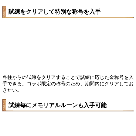
試練をクリアして特別な称号を入手
各柱からの試練をクリアすることで試練に応じた金称号を入
手できる。コラボ限定の称号のため、期間内にクリアしてお
きたい。
試練毎にメモリアルルーンも入手可能