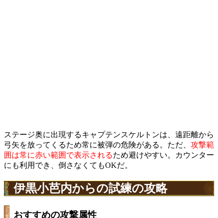
ステージ奥に出現するキャプテンスケルトンは、遠距離から
弓矢を放ってくるため常に被弾の危険がある。ただ、
攻撃範
囲は常に赤い範囲で表示される
ため避けやすい。カウンター
にも利用でき、倒さなくてもOKだ。
伊黒小芭内からの試練の攻略
おすすめの攻撃属性