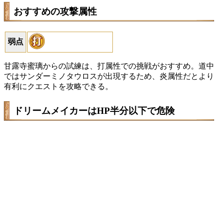
おすすめの攻撃属性
弱点
甘露寺蜜璃からの試練は、打属性での挑戦がおすすめ。道中
ではサンダーミノタウロスが出現するため、炎属性だとより
有利にクエストを攻略できる。
ドリームメイカーはHP半分以下で危険