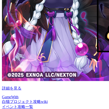
詳細を見る
GameWith
白猫プロジェクト攻略wiki
イベント攻略一覧