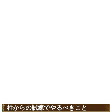
柱からの試練でやるべきこと