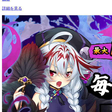
詳細を見る