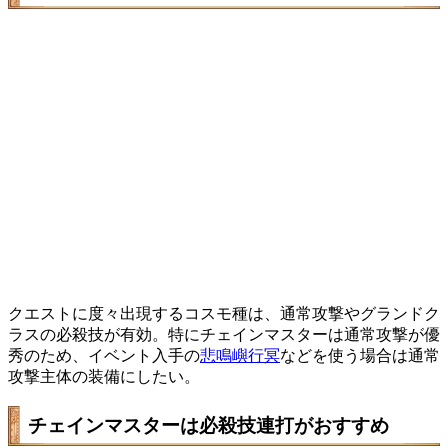
クエストに度々出現するコスモ種は、通常攻撃やグランドク
ラスの必殺技が有効。特にチェインマスターは通常攻撃が優
秀のため、イベント入手の
悲鳴嶼行冥
などを使う場合は通常
攻撃主体の装備にしたい。
チェインマスターは必殺技連打がおすすめ